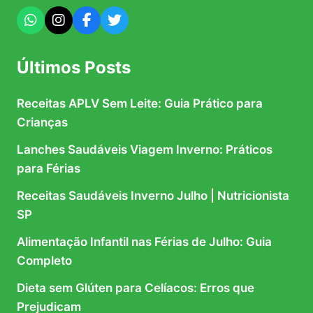
Últimos Posts
Receitas APLV Sem Leite: Guia Prático para
Crianças
Lanches Saudáveis Viagem Inverno: Práticos
para Férias
Receitas Saudáveis Inverno Julho | Nutricionista
SP
Alimentação Infantil nas Férias de Julho: Guia
Completo
Dieta sem Glúten para Celíacos: Erros que
Prejudicam