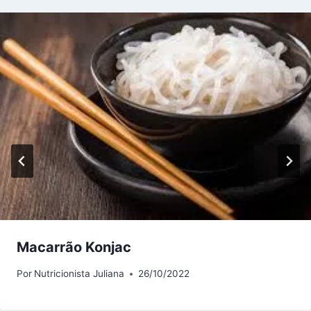
Macarrão Konjac
Por
Nutricionista Juliana
26/10/2022