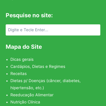
Pesquise no site:
Mapa do Site
Dicas gerais
Cardápios, Dietas e Regimes
Receitas
Dietas p/ Doenças (câncer, diabetes,
hipertensão, etc.)
Reeducação Alimentar
Nutrição Clínica