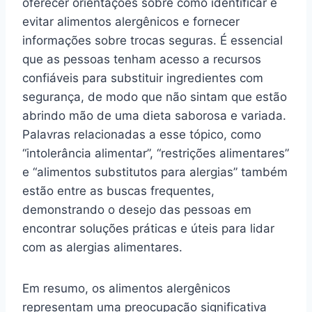
oferecer orientações sobre como identificar e
evitar alimentos alergênicos e fornecer
informações sobre trocas seguras. É essencial
que as pessoas tenham acesso a recursos
confiáveis para substituir ingredientes com
segurança, de modo que não sintam que estão
abrindo mão de uma dieta saborosa e variada.
Palavras relacionadas a esse tópico, como
“intolerância alimentar”, “restrições alimentares”
e “alimentos substitutos para alergias” também
estão entre as buscas frequentes,
demonstrando o desejo das pessoas em
encontrar soluções práticas e úteis para lidar
com as alergias alimentares.
Em resumo, os alimentos alergênicos
representam uma preocupação significativa