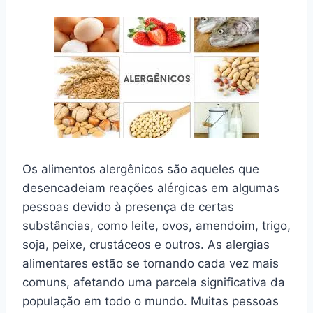
Os alimentos alergênicos são aqueles que
desencadeiam reações alérgicas em algumas
pessoas devido à presença de certas
substâncias, como leite, ovos, amendoim, trigo,
soja, peixe, crustáceos e outros. As alergias
alimentares estão se tornando cada vez mais
comuns, afetando uma parcela significativa da
população em todo o mundo. Muitas pessoas