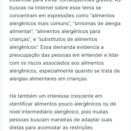
buscas na internet sobre esse tema se
concentram em expressões como “alimentos
alergênicos mais comuns”, “sintomas de alergia
alimentar”, “alimentos alergênicos para
crianças”, e “substitutos de alimentos
alergênicos”. Essa demanda evidencia a
preocupação das pessoas em entender e lidar
com os riscos associados aos alimentos
alergênicos, especialmente quando se trata de
alergias alimentares em crianças.
Há também um interesse crescente em
identificar alimentos pouco alergênicos ou de
nível intermediário alergênico, pois muitas
pessoas buscam maneiras de adaptar suas
dietas para acomodar as restrições