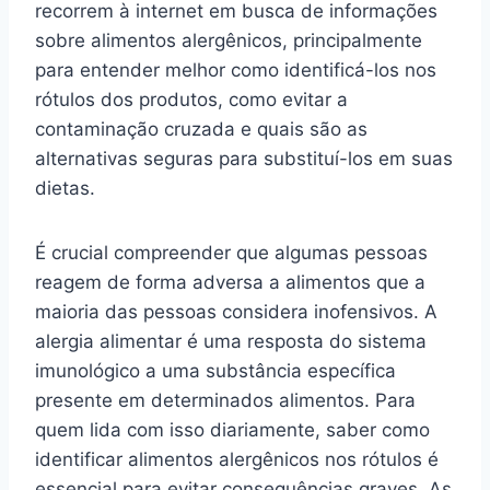
recorrem à internet em busca de informações
sobre alimentos alergênicos, principalmente
para entender melhor como identificá-los nos
rótulos dos produtos, como evitar a
contaminação cruzada e quais são as
alternativas seguras para substituí-los em suas
dietas.
É crucial compreender que algumas pessoas
reagem de forma adversa a alimentos que a
maioria das pessoas considera inofensivos. A
alergia alimentar é uma resposta do sistema
imunológico a uma substância específica
presente em determinados alimentos. Para
quem lida com isso diariamente, saber como
identificar alimentos alergênicos nos rótulos é
essencial para evitar consequências graves. As