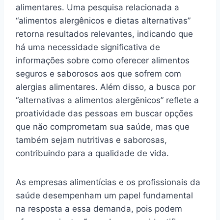
alimentares. Uma pesquisa relacionada a
“alimentos alergênicos e dietas alternativas”
retorna resultados relevantes, indicando que
há uma necessidade significativa de
informações sobre como oferecer alimentos
seguros e saborosos aos que sofrem com
alergias alimentares. Além disso, a busca por
“alternativas a alimentos alergênicos” reflete a
proatividade das pessoas em buscar opções
que não comprometam sua saúde, mas que
também sejam nutritivas e saborosas,
contribuindo para a qualidade de vida.
As empresas alimentícias e os profissionais da
saúde desempenham um papel fundamental
na resposta a essa demanda, pois podem