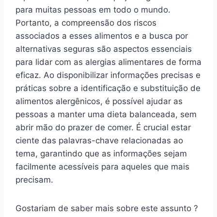
para muitas pessoas em todo o mundo.
Portanto, a compreensão dos riscos
associados a esses alimentos e a busca por
alternativas seguras são aspectos essenciais
para lidar com as alergias alimentares de forma
eficaz. Ao disponibilizar informações precisas e
práticas sobre a identificação e substituição de
alimentos alergênicos, é possível ajudar as
pessoas a manter uma dieta balanceada, sem
abrir mão do prazer de comer. É crucial estar
ciente das palavras-chave relacionadas ao
tema, garantindo que as informações sejam
facilmente acessíveis para aqueles que mais
precisam.
Gostariam de saber mais sobre este assunto ?