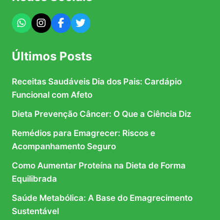
Últimos Posts
Receitas Saudáveis Dia dos Pais: Cardápio
Funcional com Afeto
Dieta Prevenção Câncer: O Que a Ciência Diz
Remédios para Emagrecer: Riscos e
Acompanhamento Seguro
Como Aumentar Proteína na Dieta de Forma
Equilibrada
Saúde Metabólica: A Base do Emagrecimento
Sustentável