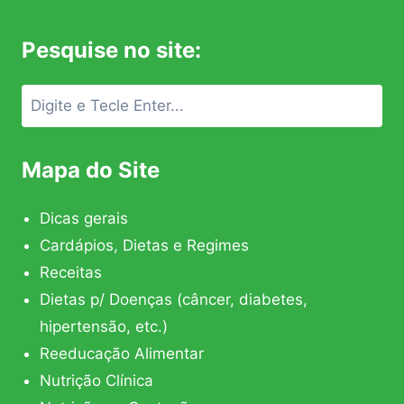
Pesquise no site:
Mapa do Site
Dicas gerais
Cardápios, Dietas e Regimes
Receitas
Dietas p/ Doenças (câncer, diabetes,
hipertensão, etc.)
Reeducação Alimentar
Nutrição Clínica