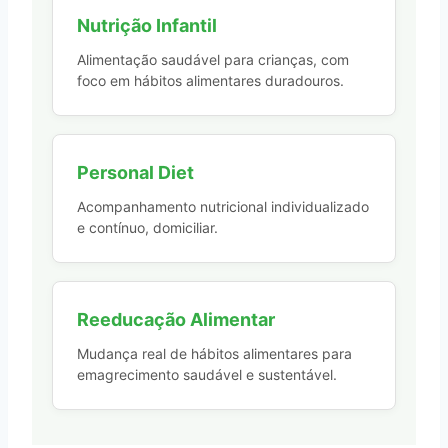
Nutrição Infantil
Alimentação saudável para crianças, com
foco em hábitos alimentares duradouros.
Personal Diet
Acompanhamento nutricional individualizado
e contínuo, domiciliar.
Reeducação Alimentar
Mudança real de hábitos alimentares para
emagrecimento saudável e sustentável.