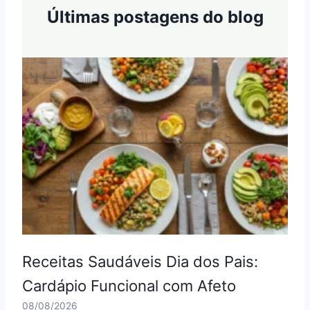
Últimas postagens do blog
Receitas Saudáveis Dia dos Pais:
Cardápio Funcional com Afeto
08/08/2026