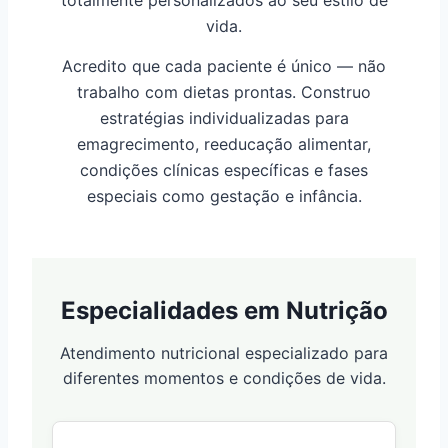
totalmente personalizados ao seu estilo de
vida.
Acredito que cada paciente é único — não
trabalho com dietas prontas. Construo
estratégias individualizadas para
emagrecimento, reeducação alimentar,
condições clínicas específicas e fases
especiais como gestação e infância.
Especialidades em Nutrição
Atendimento nutricional especializado para
diferentes momentos e condições de vida.