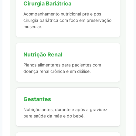
Cirurgia Bariátrica
Acompanhamento nutricional pré e pós
cirurgia bariátrica com foco em preservação
muscular.
Nutrição Renal
Planos alimentares para pacientes com
doença renal crônica e em diálise.
Gestantes
Nutrição antes, durante e após a gravidez
para saúde da mãe e do bebê.