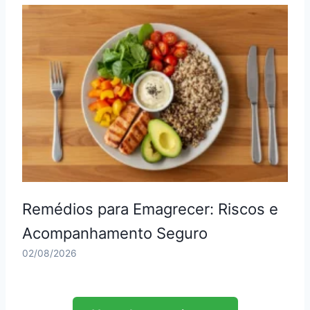
Remédios para Emagrecer: Riscos e
Acompanhamento Seguro
02/08/2026