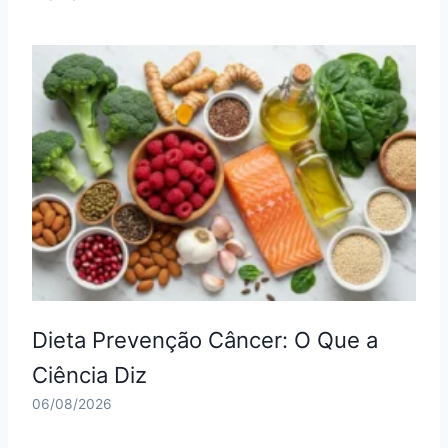
Dieta Prevenção Câncer: O Que a
Ciência Diz
06/08/2026