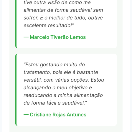
tive outra visão de como me
alimentar de forma saudável sem
sofrer. E o melhor de tudo, obtive
excelente resultado!”
— Marcelo Tiverão Lemos
“Estou gostando muito do
tratamento, pois ele é bastante
versátil, com várias opções. Estou
alcançando o meu objetivo e
reeducando a minha alimentação
de forma fácil e saudável.”
— Cristiane Rojas Antunes