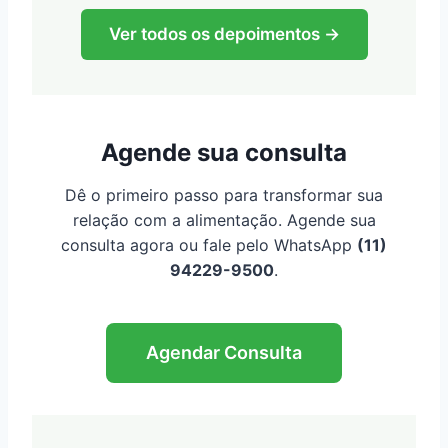
Ver todos os depoimentos →
Agende sua consulta
Dê o primeiro passo para transformar sua
relação com a alimentação. Agende sua
consulta agora ou fale pelo WhatsApp
(11)
94229-9500
.
Agendar Consulta