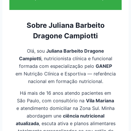
Sobre Juliana Barbeito
Dragone Campiotti
Olá, sou
Juliana Barbeito Dragone
Campiotti
, nutricionista clínica e funcional
formada com especialização pelo
GANEP
em Nutrição Clínica e Esportiva — referência
nacional em formação nutricional.
Há mais de 16 anos atendo pacientes em
São Paulo, com consultório na
Vila Mariana
e atendimento domiciliar na Zona Sul. Minha
abordagem une
ciência nutricional
atualizada
, escuta ativa e planos alimentares