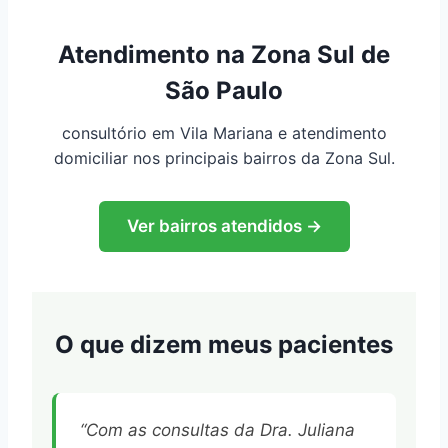
Atendimento na Zona Sul de
São Paulo
consultório em Vila Mariana e atendimento
domiciliar nos principais bairros da Zona Sul.
Ver bairros atendidos →
O que dizem meus pacientes
“Com as consultas da Dra. Juliana