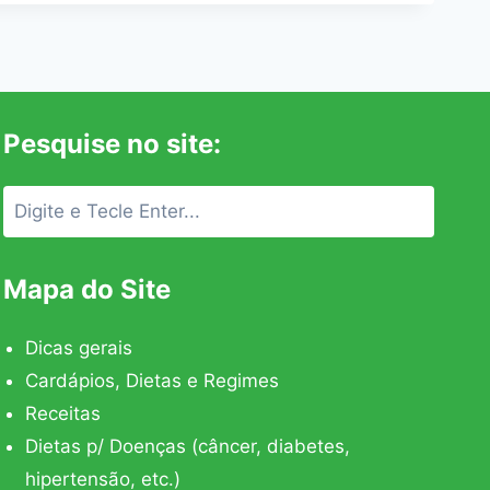
Pesquise no site:
Mapa do Site
Dicas gerais
Cardápios, Dietas e Regimes
Receitas
Dietas p/ Doenças (câncer, diabetes,
hipertensão, etc.)