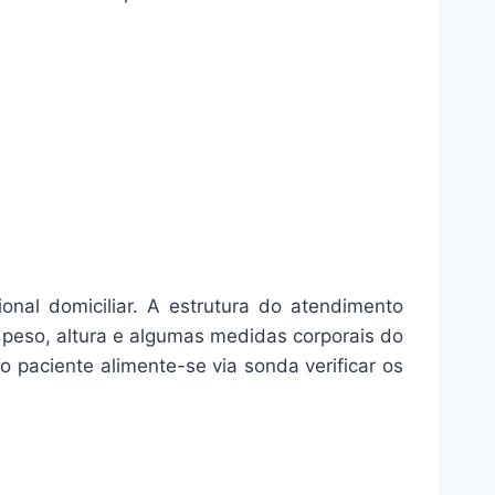
onal domiciliar. A estrutura do atendimento
do peso, altura e algumas medidas corporais do
 o paciente alimente-se via sonda verificar os