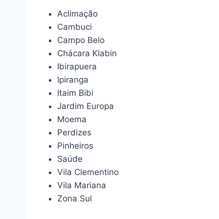
Aclimação
Cambuci
Campo Belo
Chácara Klabin
Ibirapuera
Ipiranga
Itaim Bibi
Jardim Europa
Moema
Perdizes
Pinheiros
Saúde
Vila Clementino
Vila Mariana
Zona Sul