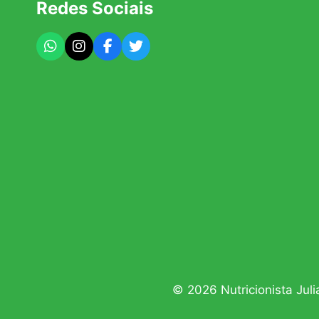
Redes Sociais
© 2026 Nutricionista Jul