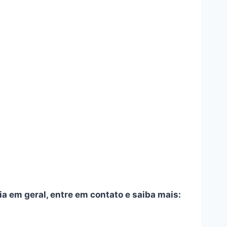
ia em geral, entre em contato e saiba mais: