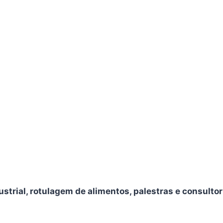
strial, rotulagem de alimentos, palestras e consultor