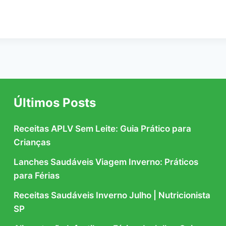
Últimos Posts
Receitas APLV Sem Leite: Guia Prático para
Crianças
Lanches Saudáveis Viagem Inverno: Práticos
para Férias
Receitas Saudáveis Inverno Julho | Nutricionista
SP