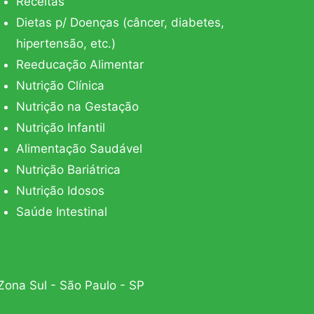
Receitas
Dietas p/ Doenças (câncer, diabetes,
hipertensão, etc.)
Reeducação Alimentar
Nutrição Clínica
Nutrição na Gestação
Nutrição Infantil
Alimentação Saudável
Nutrição Bariátrica
Nutrição Idosos
Saúde Intestinal
Zona Sul - São Paulo - SP