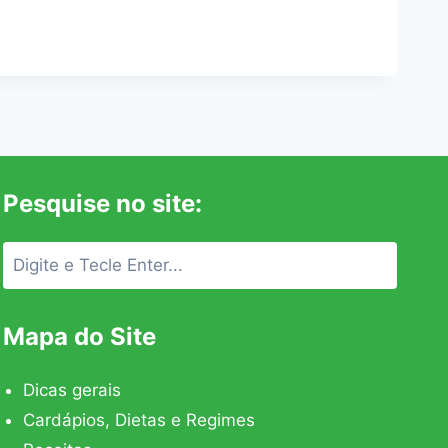
Pesquise no site:
Mapa do Site
Dicas gerais
Cardápios, Dietas e Regimes