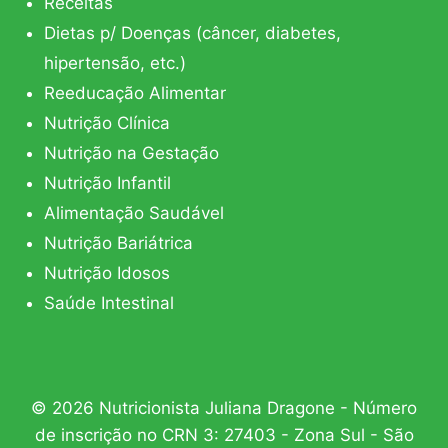
Receitas
Dietas p/ Doenças (câncer, diabetes,
hipertensão, etc.)
Reeducação Alimentar
Nutrição Clínica
Nutrição na Gestação
Nutrição Infantil
Alimentação Saudável
Nutrição Bariátrica
Nutrição Idosos
Saúde Intestinal
© 2026 Nutricionista Juliana Dragone - Número
de inscrição no CRN 3: 27403 - Zona Sul - São