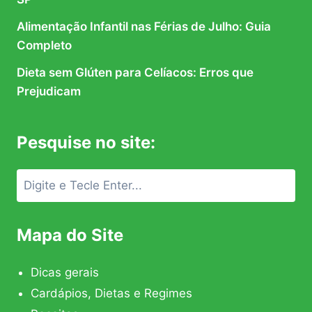
Alimentação Infantil nas Férias de Julho: Guia
Completo
Dieta sem Glúten para Celíacos: Erros que
Prejudicam
Pesquise no site:
Mapa do Site
Dicas gerais
Cardápios, Dietas e Regimes