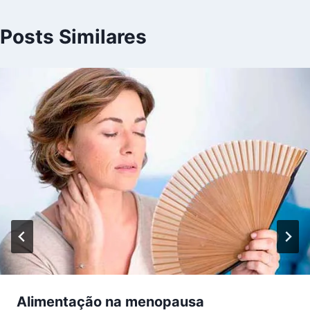
Posts Similares
Alimentação na menopausa