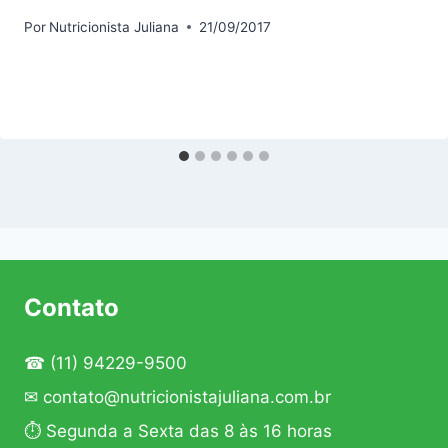
Por
Nutricionista Juliana
21/09/2017
Contato
☎
(11) 94229-9500
✉
contato@nutricionistajuliana.com.br
⏱ Segunda a Sexta das 8 às 16 horas