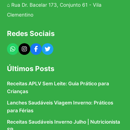
⌂ Rua Dr. Bacelar 173, Conjunto 61 - Vila
Clementino
Redes Sociais
Últimos Posts
Receitas APLV Sem Leite: Guia Prático para
Crianças
Lanches Saudáveis Viagem Inverno: Práticos
para Férias
Receitas Saudáveis Inverno Julho | Nutricionista
SP