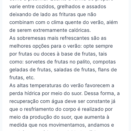
varie entre cozidos, grelhados e assados
deixando de lado as frituras que não
combinam com o clima quente do verão, além
de serem extremamente calóricas.
As sobremesas mais refrescantes são as
melhores opções para o verão: opte sempre
por frutas ou doces à base de frutas, tais
como: sorvetes de frutas no palito, compotas
geladas de frutas, saladas de frutas, flans de
frutas, etc.
As altas temperaturas do verão favorecem a
perda hídrica por meio do suor. Dessa forma, a
recuperação com água deve ser constante já
que o resfriamento do corpo é realizado por
meio da produção do suor, que aumenta à
medida que nos movimentamos, andamos e