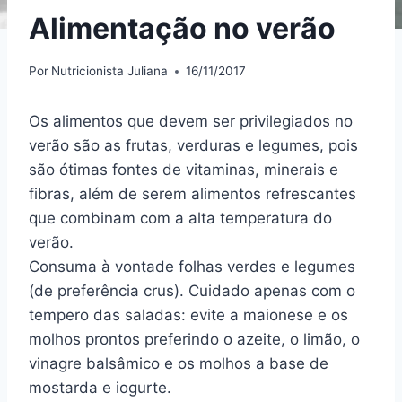
Alimentação no verão
Por
Nutricionista Juliana
16/11/2017
Os alimentos que devem ser privilegiados no
verão são as frutas, verduras e legumes, pois
são ótimas fontes de vitaminas, minerais e
fibras, além de serem alimentos refrescantes
que combinam com a alta temperatura do
verão.
Consuma à vontade folhas verdes e legumes
(de preferência crus). Cuidado apenas com o
tempero das saladas: evite a maionese e os
molhos prontos preferindo o azeite, o limão, o
vinagre balsâmico e os molhos a base de
mostarda e iogurte.