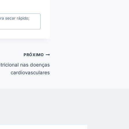
ra secar rápido;
PRÓXIMO
tricional nas doenças
cardiovasculares