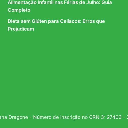
Alimentação Infantil nas Férias de Julho: Guia
Completo
Dieta sem Glúten para Celíacos: Erros que
Prejudicam
iana Dragone - Número de inscrição no CRN 3: 27403 - 