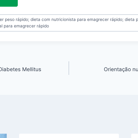
er peso rápido; dieta com nutricionista para emagrecer rápido; dieta p
nal para emagrecer rápido
Diabetes Mellitus
Orientação nu