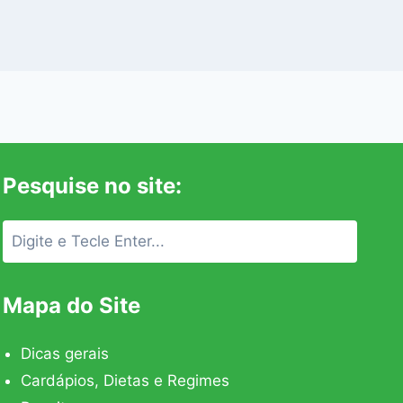
Pesquise no site:
Mapa do Site
Dicas gerais
Cardápios, Dietas e Regimes