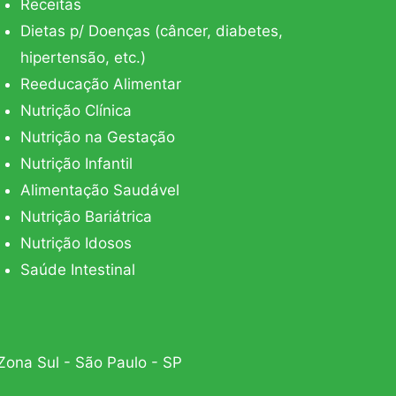
Receitas
Dietas p/ Doenças (câncer, diabetes,
hipertensão, etc.)
Reeducação Alimentar
Nutrição Clínica
Nutrição na Gestação
Nutrição Infantil
Alimentação Saudável
Nutrição Bariátrica
Nutrição Idosos
Saúde Intestinal
Zona Sul - São Paulo - SP