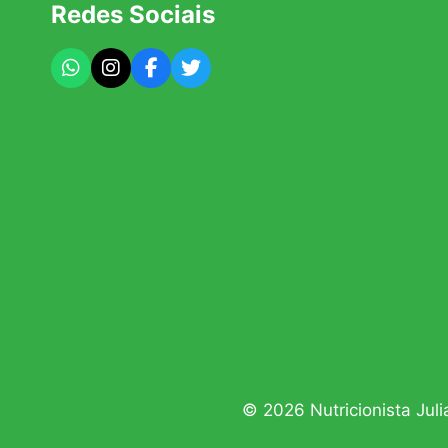
Redes Sociais
© 2026 Nutricionista Jul