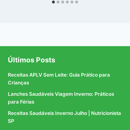
Últimos Posts
Receitas APLV Sem Leite: Guia Prático para
Crianças
Lanches Saudáveis Viagem Inverno: Práticos
para Férias
Receitas Saudáveis Inverno Julho | Nutricionista
SP