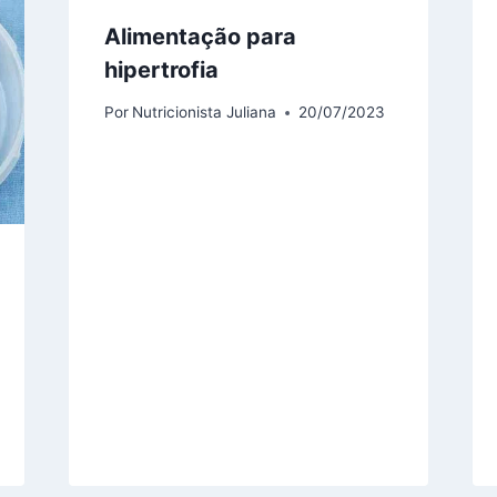
Alimentação para
hipertrofia
Por
Nutricionista Juliana
20/07/2023