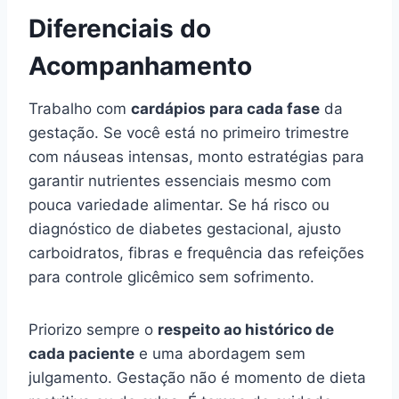
Diferenciais do
Acompanhamento
Trabalho com
cardápios para cada fase
da
gestação. Se você está no primeiro trimestre
com náuseas intensas, monto estratégias para
garantir nutrientes essenciais mesmo com
pouca variedade alimentar. Se há risco ou
diagnóstico de diabetes gestacional, ajusto
carboidratos, fibras e frequência das refeições
para controle glicêmico sem sofrimento.
Priorizo sempre o
respeito ao histórico de
cada paciente
e uma abordagem sem
julgamento. Gestação não é momento de dieta