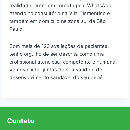
realidade, entre em contato pelo WhatsApp.
Atendo no consultório na Vila Clementino e
também em domicílio na zona sul de São
Paulo.
Com mais de 122 avaliações de pacientes,
tenho orgulho de ser descrita como uma
profissional atenciosa, competente e humana.
Vamos cuidar juntas da sua saúde e do
desenvolvimento saudável do seu bebê.
Contato