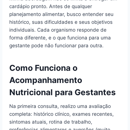
cardápio pronto. Antes de qualquer
planejamento alimentar, busco entender seu
histórico, suas dificuldades e seus objetivos
individuais. Cada organismo responde de
forma diferente, e o que funciona para uma
gestante pode não funcionar para outra.
Como Funciona o
Acompanhamento
Nutricional para Gestantes
Na primeira consulta, realizo uma avaliação
completa: histórico clínico, exames recentes,
sintomas atuais, rotina de trabalho,
preferências alimentares e aversões (muito