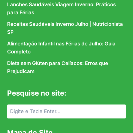
Lanches Saudáveis Viagem Inverno: Práticos
para Férias
Receitas Saudáveis Inverno Julho | Nutricionista
SP
Alimentação Infantil nas Férias de Julho: Guia
Completo
Dieta sem Glúten para Celíacos: Erros que
Prejudicam
Pesquise no site:
Mapa do Site