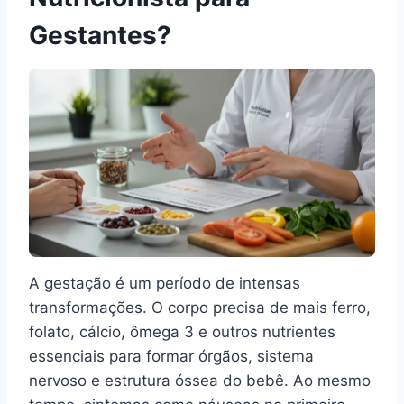
Gestantes?
A gestação é um período de intensas
transformações. O corpo precisa de mais ferro,
folato, cálcio, ômega 3 e outros nutrientes
essenciais para formar órgãos, sistema
nervoso e estrutura óssea do bebê. Ao mesmo