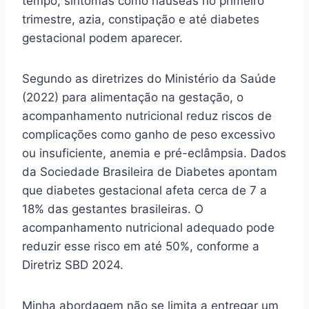
tempo, sintomas como náuseas no primeiro
trimestre, azia, constipação e até diabetes
gestacional podem aparecer.
Segundo as diretrizes do Ministério da Saúde
(2022) para alimentação na gestação, o
acompanhamento nutricional reduz riscos de
complicações como ganho de peso excessivo
ou insuficiente, anemia e pré-eclâmpsia. Dados
da Sociedade Brasileira de Diabetes apontam
que diabetes gestacional afeta cerca de 7 a
18% das gestantes brasileiras. O
acompanhamento nutricional adequado pode
reduzir esse risco em até 50%, conforme a
Diretriz SBD 2024.
Minha abordagem não se limita a entregar um