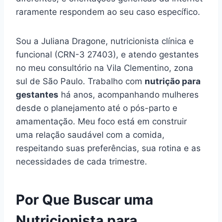
raramente respondem ao seu caso específico.
Sou a Juliana Dragone, nutricionista clínica e
funcional (CRN-3 27403), e atendo gestantes
no meu consultório na Vila Clementino, zona
sul de São Paulo. Trabalho com
nutrição para
gestantes
há anos, acompanhando mulheres
desde o planejamento até o pós-parto e
amamentação. Meu foco está em construir
uma relação saudável com a comida,
respeitando suas preferências, sua rotina e as
necessidades de cada trimestre.
Por Que Buscar uma
Nutricionista para