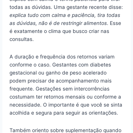
todas as dúvidas. Uma gestante recente disse:
explica tudo com calma e paciência, tira todas
as dúvidas, não é de restringir alimentos
. Esse
é exatamente o clima que busco criar nas
consultas.
A duração e frequência dos retornos variam
conforme o caso. Gestantes com diabetes
gestacional ou ganho de peso acelerado
podem precisar de acompanhamento mais
frequente. Gestações sem intercorrências
costumam ter retornos mensais ou conforme a
necessidade. O importante é que você se sinta
acolhida e segura para seguir as orientações.
Também oriento sobre suplementação quando