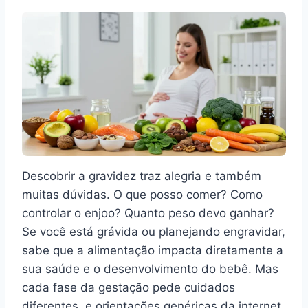
Descobrir a gravidez traz alegria e também
muitas dúvidas. O que posso comer? Como
controlar o enjoo? Quanto peso devo ganhar?
Se você está grávida ou planejando engravidar,
sabe que a alimentação impacta diretamente a
sua saúde e o desenvolvimento do bebê. Mas
cada fase da gestação pede cuidados
diferentes, e orientações genéricas da internet