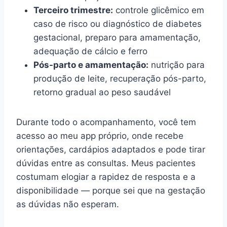
Terceiro trimestre:
controle glicêmico em
caso de risco ou diagnóstico de diabetes
gestacional, preparo para amamentação,
adequação de cálcio e ferro
Pós-parto e amamentação:
nutrição para
produção de leite, recuperação pós-parto,
retorno gradual ao peso saudável
Durante todo o acompanhamento, você tem
acesso ao meu app próprio, onde recebe
orientações, cardápios adaptados e pode tirar
dúvidas entre as consultas. Meus pacientes
costumam elogiar a rapidez de resposta e a
disponibilidade — porque sei que na gestação
as dúvidas não esperam.