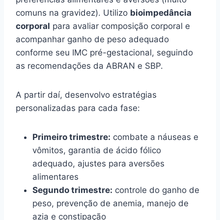
comuns na gravidez). Utilizo
bioimpedância
corporal
para avaliar composição corporal e
acompanhar ganho de peso adequado
conforme seu IMC pré-gestacional, seguindo
as recomendações da ABRAN e SBP.
A partir daí, desenvolvo estratégias
personalizadas para cada fase:
Primeiro trimestre:
combate a náuseas e
vômitos, garantia de ácido fólico
adequado, ajustes para aversões
alimentares
Segundo trimestre:
controle do ganho de
peso, prevenção de anemia, manejo de
azia e constipação