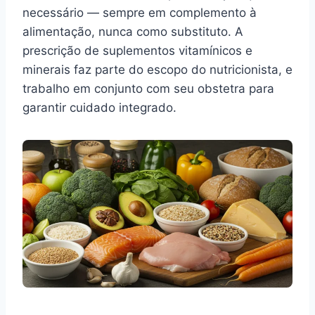
necessário — sempre em complemento à
alimentação, nunca como substituto. A
prescrição de suplementos vitamínicos e
minerais faz parte do escopo do nutricionista, e
trabalho em conjunto com seu obstetra para
garantir cuidado integrado.