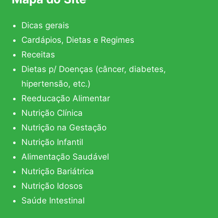
Dicas gerais
Cardápios, Dietas e Regimes
Receitas
Dietas p/ Doenças (câncer, diabetes,
hipertensão, etc.)
Reeducação Alimentar
Nutrição Clínica
Nutrição na Gestação
Nutrição Infantil
Alimentação Saudável
Nutrição Bariátrica
Nutrição Idosos
Saúde Intestinal