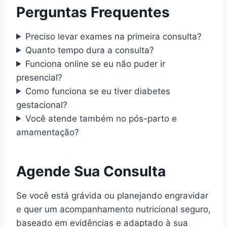
Perguntas Frequentes
Preciso levar exames na primeira consulta?
Quanto tempo dura a consulta?
Funciona online se eu não puder ir
presencial?
Como funciona se eu tiver diabetes
gestacional?
Você atende também no pós-parto e
amamentação?
Agende Sua Consulta
Se você está grávida ou planejando engravidar
e quer um acompanhamento nutricional seguro,
baseado em evidências e adaptado à sua