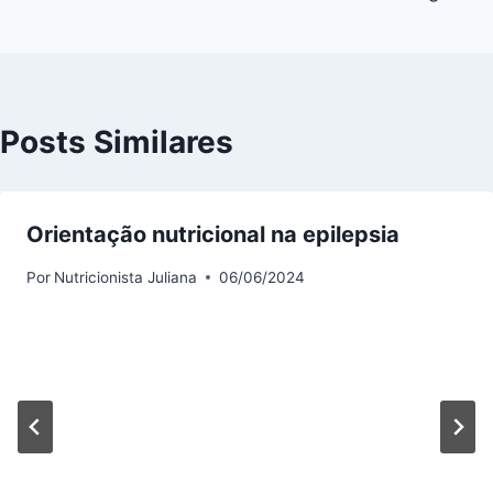
Posts Similares
Orientação nutricional na epilepsia
Por
Nutricionista Juliana
06/06/2024