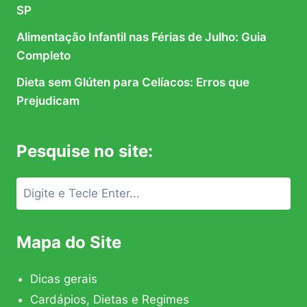
SP
Alimentação Infantil nas Férias de Julho: Guia
Completo
Dieta sem Glúten para Celíacos: Erros que
Prejudicam
Pesquise no site:
Mapa do Site
Dicas gerais
Cardápios, Dietas e Regimes