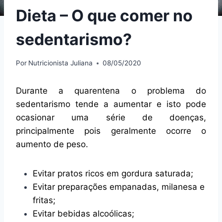
Dieta – O que comer no
sedentarismo?
Por
Nutricionista Juliana
08/05/2020
Durante a quarentena o problema do
sedentarismo tende a aumentar e isto pode
ocasionar uma série de doenças,
principalmente pois geralmente ocorre o
aumento de peso.
Evitar pratos ricos em gordura saturada;
Evitar preparações empanadas, milanesa e
fritas;
Evitar bebidas alcoólicas;