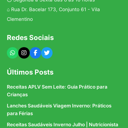
⌂ Rua Dr. Bacelar 173, Conjunto 61 - Vila
Clementino
Redes Sociais
Últimos Posts
Receitas APLV Sem Leite: Guia Prático para
Crianças
Lanches Saudáveis Viagem Inverno: Práticos
para Férias
Receitas Saudáveis Inverno Julho | Nutricionista