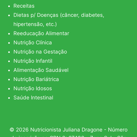
Receitas
Dietas p/ Doenças (câncer, diabetes,
hipertensão, etc.)
Reeducação Alimentar
Nutrição Clínica
Nutrição na Gestação
Nutrição Infantil
Alimentação Saudável
Nutrição Bariátrica
Nutrição Idosos
Saúde Intestinal
© 2026 Nutricionista Juliana Dragone - Número