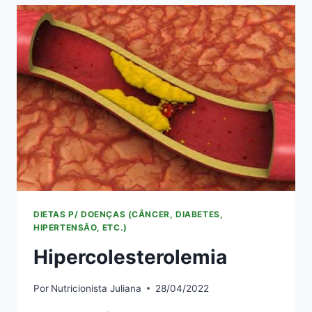
DIETAS P/ DOENÇAS (CÂNCER, DIABETES,
HIPERTENSÃO, ETC.)
Hipercolesterolemia
Por
Nutricionista Juliana
28/04/2022