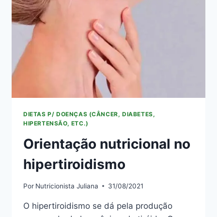
DIETAS P/ DOENÇAS (CÂNCER, DIABETES,
HIPERTENSÃO, ETC.)
Orientação nutricional no
hipertiroidismo
Por
Nutricionista Juliana
31/08/2021
O hipertiroidismo se dá pela produção