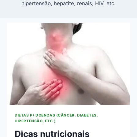
hipertensão, hepatite, renais, HIV, etc.
DIETAS P/ DOENÇAS (CÂNCER, DIABETES,
HIPERTENSÃO, ETC.)
Dicas nutricionais