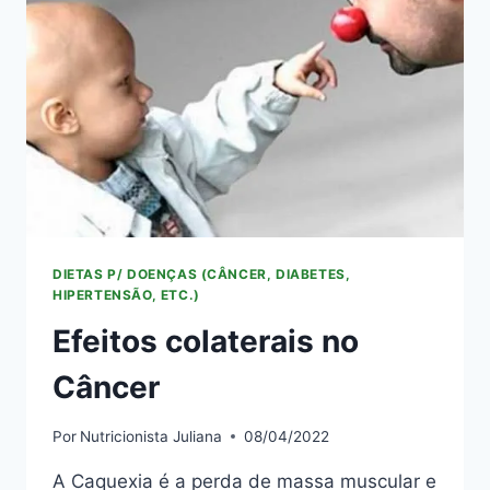
DIETAS P/ DOENÇAS (CÂNCER, DIABETES,
HIPERTENSÃO, ETC.)
Efeitos colaterais no
Câncer
Por
Nutricionista Juliana
08/04/2022
A Caquexia é a perda de massa muscular e