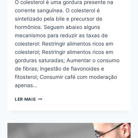
O colesterol é uma gordura presente na
corrente sanguínea. O colesterol é
sintetizado pela bile e precursor de
hormônios. Seguem abaixo alguns
mecanismos para reduzir as taxas de
colesterol: Restringir alimentos ricos em
colesterol; Restringir alimentos ricos em
gorduras saturadas; Aumentar o consumo
de fibras; Ingestão de flavonoides e
fitosterol; Consumir café com moderação
apenas…
HIPERCOLESTEROLEMIA
LER MAIS