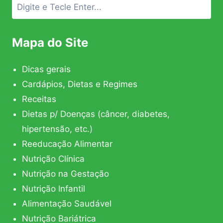
Mapa do Site
Dicas gerais
Cardápios, Dietas e Regimes
Receitas
Dietas p/ Doenças (câncer, diabetes,
hipertensão, etc.)
Reeducação Alimentar
Nutrição Clínica
Nutrição na Gestação
Nutrição Infantil
Alimentação Saudável
Nutrição Bariátrica