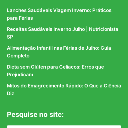
Lanches Saudáveis Viagem Inverno: Práticos
para Férias
Receitas Saudáveis Inverno Julho | Nutricionista
SP
Alimentação Infantil nas Férias de Julho: Guia
Completo
Dieta sem Glúten para Celíacos: Erros que
Prejudicam
Mitos do Emagrecimento Rápido: O Que a Ciência
Diz
Pesquise no site: