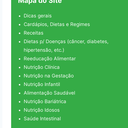
Mapa do Site
Dicas gerais
Cardápios, Dietas e Regimes
Receitas
Dietas p/ Doenças (câncer, diabetes,
hipertensão, etc.)
Reeducação Alimentar
Nutrição Clínica
Nutrição na Gestação
Nutrição Infantil
Alimentação Saudável
Nutrição Bariátrica
Nutrição Idosos
Saúde Intestinal