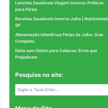
Lanches Saudáveis Viagem Inverno: Práticos
para Férias
Receitas Saudáveis Inverno Julho | Nutricionist
SP
Alimentação Infantil nas Férias de Julho: Guia
Completo
Dieta sem Glúten para Celíacos: Erros que
Prejudicam
Pesquise no site: