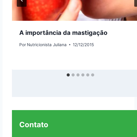
A importância da mastigação
Por
Nutricionista Juliana
12/12/2015
Contato