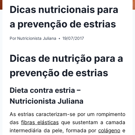
Dicas nutricionais para
a prevenção de estrias
Por
Nutricionista Juliana
19/07/2017
Dicas de nutrição para a
prevenção de estrias
Dieta contra estria –
Nutricionista Juliana
As estrias caracterizam-se por um rompimento
das
fibras elásticas
que sustentam a camada
intermediária da pele, formada por
colágeno
e