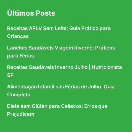
Últimos Posts
Receitas APLV Sem Leite: Guia Prático para
Crianças
Lanches Saudáveis Viagem Inverno: Práticos
para Férias
Receitas Saudáveis Inverno Julho | Nutricionista
SP
Alimentação Infantil nas Férias de Julho: Guia
Completo
Dieta sem Glúten para Celíacos: Erros que
Prejudicam