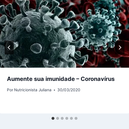
Aumente sua imunidade – Coronavírus
Por
Nutricionista Juliana
30/03/2020