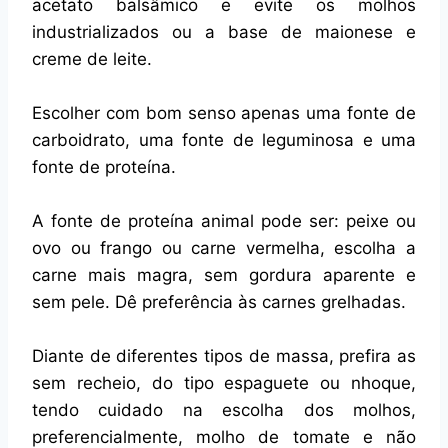
acetato balsâmico e evite os molhos
industrializados ou a base de maionese e
creme de leite.
Escolher com bom senso apenas uma fonte de
carboidrato, uma fonte de leguminosa e uma
fonte de proteína.
A fonte de proteína animal pode ser: peixe ou
ovo ou frango ou carne vermelha, escolha a
carne mais magra, sem gordura aparente e
sem pele. Dê preferência às carnes grelhadas.
Diante de diferentes tipos de massa, prefira as
sem recheio, do tipo espaguete ou nhoque,
tendo cuidado na escolha dos molhos,
preferencialmente, molho de tomate e não