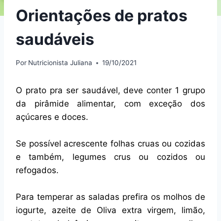
Orientações de pratos
saudáveis
Por
Nutricionista Juliana
19/10/2021
O prato pra ser saudável, deve conter 1 grupo
da pirâmide alimentar, com exceção dos
açúcares e doces.
Se possível acrescente folhas cruas ou cozidas
e também, legumes crus ou cozidos ou
refogados.
Para temperar as saladas prefira os molhos de
iogurte, azeite de Oliva extra virgem, limão,