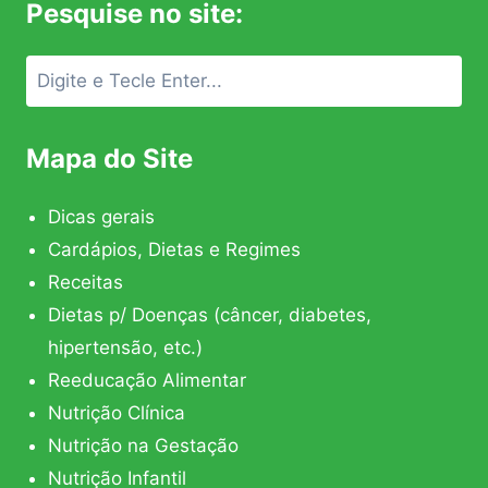
Pesquise no site:
Mapa do Site
Dicas gerais
Cardápios, Dietas e Regimes
Receitas
Dietas p/ Doenças (câncer, diabetes,
hipertensão, etc.)
Reeducação Alimentar
Nutrição Clínica
Nutrição na Gestação
Nutrição Infantil