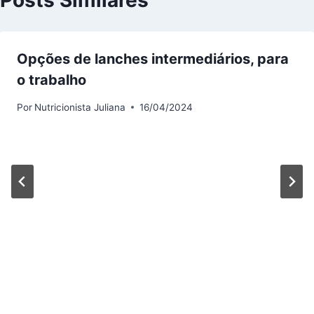
Opções de lanches intermediários, para
o trabalho
Por
Nutricionista Juliana
16/04/2024