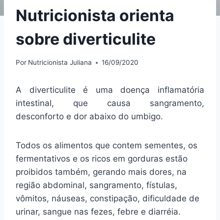
Nutricionista orienta
sobre diverticulite
Por
Nutricionista Juliana
16/09/2020
A diverticulite é uma doença inflamatória
intestinal, que causa sangramento,
desconforto e dor abaixo do umbigo.
Todos os alimentos que contem sementes, os
fermentativos e os ricos em gorduras estão
proibidos também, gerando mais dores, na
região abdominal, sangramento, fístulas,
vômitos, náuseas, constipação, dificuldade de
urinar, sangue nas fezes, febre e diarréia.