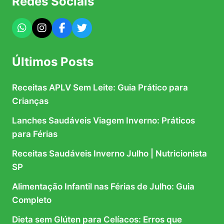
Redes Sociais
Últimos Posts
Receitas APLV Sem Leite: Guia Prático para
Crianças
Lanches Saudáveis Viagem Inverno: Práticos
para Férias
Receitas Saudáveis Inverno Julho | Nutricionista
SP
Alimentação Infantil nas Férias de Julho: Guia
Completo
Dieta sem Glúten para Celíacos: Erros que