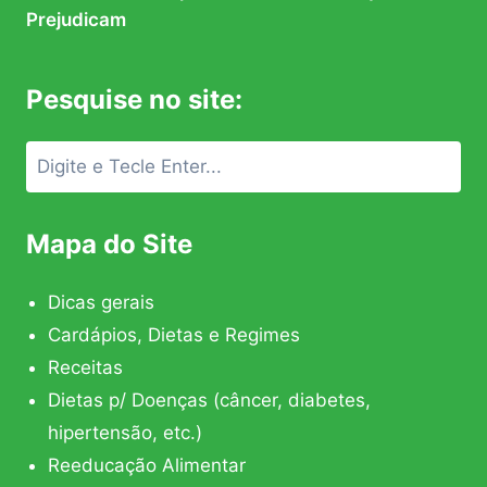
Prejudicam
Pesquise no site:
Mapa do Site
Dicas gerais
Cardápios, Dietas e Regimes
Receitas
Dietas p/ Doenças (câncer, diabetes,
hipertensão, etc.)
Reeducação Alimentar