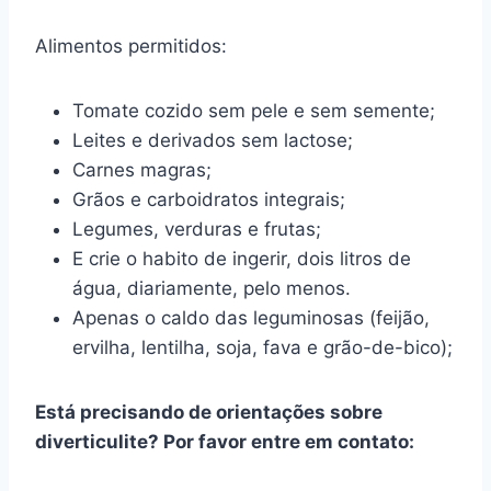
Alimentos permitidos:
Tomate cozido sem pele e sem semente;
Leites e derivados sem lactose;
Carnes magras;
Grãos e carboidratos integrais;
Legumes, verduras e frutas;
E crie o habito de ingerir, dois litros de
água, diariamente, pelo menos.
Apenas o caldo das leguminosas (feijão,
ervilha, lentilha, soja, fava e grão-de-bico);
Está precisando de orientações sobre
diverticulite? Por favor entre em contato: