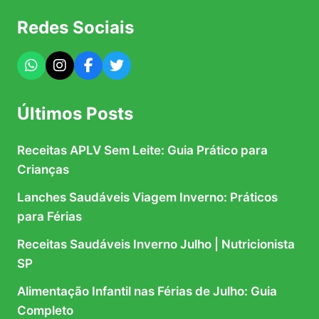
Redes Sociais
Últimos Posts
Receitas APLV Sem Leite: Guia Prático para
Crianças
Lanches Saudáveis Viagem Inverno: Práticos
para Férias
Receitas Saudáveis Inverno Julho | Nutricionista
SP
Alimentação Infantil nas Férias de Julho: Guia
Completo