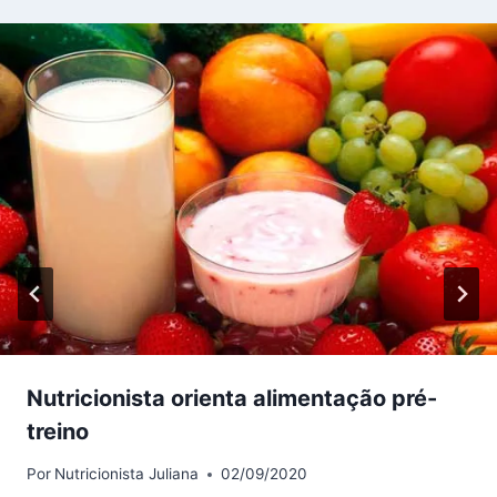
Nutricionista orienta alimentação pré-
treino
Por
Nutricionista Juliana
02/09/2020