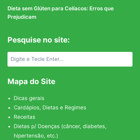
Dieta sem Glúten para Celíacos: Erros que
Prejudicam
Pesquise no site:
Mapa do Site
Dicas gerais
Cardápios, Dietas e Regimes
Receitas
Dietas p/ Doenças (câncer, diabetes,
hipertensão, etc.)