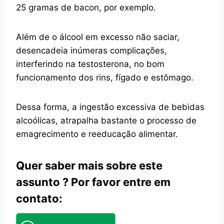
25 gramas de bacon, por exemplo.
Além de o álcool em excesso não saciar,
desencadeia inúmeras complicações,
interferindo na testosterona, no bom
funcionamento dos rins, fígado e estômago.
Dessa forma, a ingestão excessiva de bebidas
alcoólicas, atrapalha bastante o processo de
emagrecimento e reeducação alimentar.
Quer saber mais sobre este
assunto ? Por favor entre em
contato: