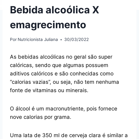
Bebida alcoólica X
emagrecimento
Por
Nutricionista Juliana
30/03/2022
As bebidas alcoólicas no geral são super
calóricas, sendo que algumas possuem
aditivos calóricos e são conhecidas como
“calorias vazias”, ou seja, não tem nenhuma
fonte de vitaminas ou minerais.
O álcool é um macronutriente, pois fornece
nove calorias por grama.
Uma lata de 350 ml de cerveja clara é similar a