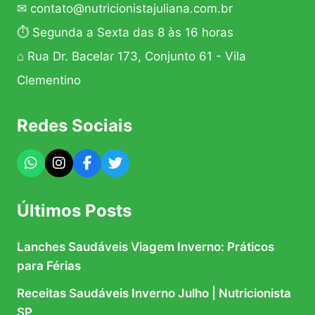
✉
contato@nutricionistajuliana.com.br
⏱ Segunda a Sexta das 8 às 16 horas
⌂ Rua Dr. Bacelar 173, Conjunto 61 - Vila
Clementino
Redes Sociais
Últimos Posts
Lanches Saudáveis Viagem Inverno: Práticos
para Férias
Receitas Saudáveis Inverno Julho | Nutricionista
SP