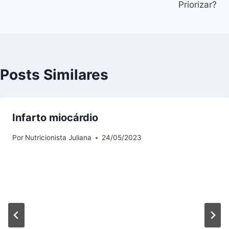
Priorizar?
Posts Similares
Infarto miocárdio
Por
Nutricionista Juliana
24/05/2023