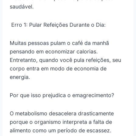
saudável.
Erro 1: Pular Refeições Durante o Dia:
Muitas pessoas pulam o café da manhã
pensando em economizar calorias.
Entretanto, quando você pula refeições, seu
corpo entra em modo de economia de
energia.
Por que isso prejudica o emagrecimento?
O metabolismo desacelera drasticamente
porque o organismo interpreta a falta de
alimento como um período de escassez.