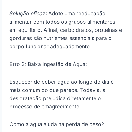
Solução eficaz
: Adote uma reeducação
alimentar com todos os grupos alimentares
em equilíbrio. Afinal, carboidratos, proteínas e
gorduras são nutrientes essenciais para o
corpo funcionar adequadamente.
Erro 3: Baixa Ingestão de Água:
Esquecer de beber água ao longo do dia é
mais comum do que parece. Todavia, a
desidratação prejudica diretamente o
processo de emagrecimento.
Como a água ajuda na perda de peso?