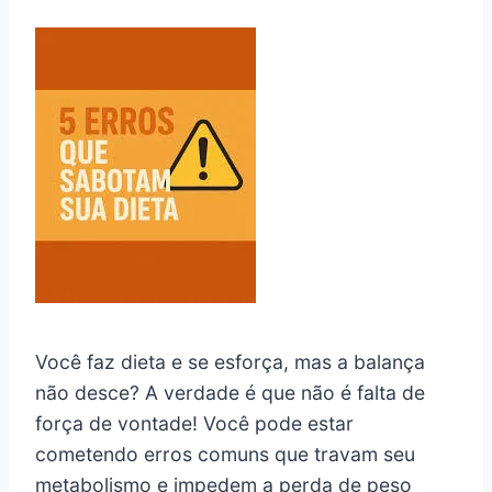
Você faz dieta e se esforça, mas a balança
não desce? A verdade é que não é falta de
força de vontade! Você pode estar
cometendo erros comuns que travam seu
metabolismo e impedem a perda de peso