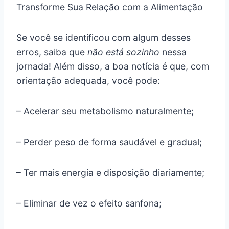
Transforme Sua Relação com a Alimentação
Se você se identificou com algum desses
erros, saiba que
não está sozinho
nessa
jornada! Além disso, a boa notícia é que, com
orientação adequada, você pode:
– Acelerar seu metabolismo naturalmente;
– Perder peso de forma saudável e gradual;
– Ter mais energia e disposição diariamente;
– Eliminar de vez o efeito sanfona;