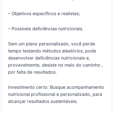
– Objetivos específicos e realistas;
– Possíveis deficiências nutricionais.
Sem um plano personalizado, você perde
tempo testando métodos aleatórios, pode
desenvolver deficiências nutricionais e,
provavelmente, desiste no meio do caminho ,
por falta de resultados.
Investimento certo:
Busque acompanhamento
nutricional profissional e personalizado, para
alcançar resultados sustentáveis.