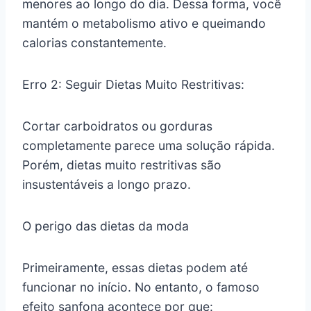
menores ao longo do dia. Dessa forma, você
mantém o metabolismo ativo e queimando
calorias constantemente.
Erro 2: Seguir Dietas Muito Restritivas:
Cortar carboidratos ou gorduras
completamente parece uma solução rápida.
Porém, dietas muito restritivas são
insustentáveis a longo prazo.
O perigo das dietas da moda
Primeiramente, essas dietas podem até
funcionar no início. No entanto, o famoso
efeito sanfona acontece por que: