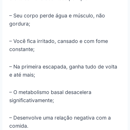
– Seu corpo perde água e músculo, não
gordura;
– Você fica irritado, cansado e com fome
constante;
– Na primeira escapada, ganha tudo de volta
e até mais;
– O metabolismo basal desacelera
significativamente;
– Desenvolve uma relação negativa com a
comida.