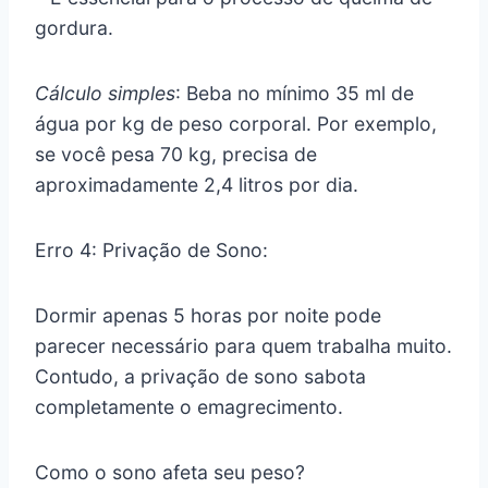
gordura.
Cálculo simples
: Beba no mínimo 35 ml de
água por kg de peso corporal. Por exemplo,
se você pesa 70 kg, precisa de
aproximadamente 2,4 litros por dia.
Erro 4: Privação de Sono:
Dormir apenas 5 horas por noite pode
parecer necessário para quem trabalha muito.
Contudo, a privação de sono sabota
completamente o emagrecimento.
Como o sono afeta seu peso?