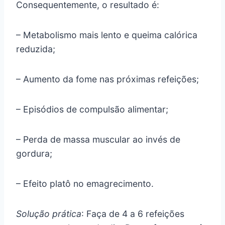
Consequentemente, o resultado é:
– Metabolismo mais lento e queima calórica
reduzida;
– Aumento da fome nas próximas refeições;
– Episódios de compulsão alimentar;
– Perda de massa muscular ao invés de
gordura;
– Efeito platô no emagrecimento.
Solução prática
: Faça de 4 a 6 refeições