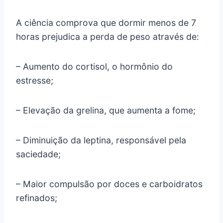
A ciência comprova que dormir menos de 7
horas prejudica a perda de peso através de:
– Aumento do cortisol, o hormônio do
estresse;
– Elevação da grelina, que aumenta a fome;
– Diminuição da leptina, responsável pela
saciedade;
– Maior compulsão por doces e carboidratos
refinados;