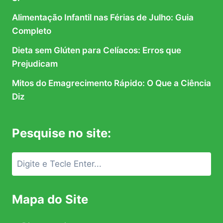
Alimentação Infantil nas Férias de Julho: Guia
Completo
Dieta sem Glúten para Celíacos: Erros que
Prejudicam
Mitos do Emagrecimento Rápido: O Que a Ciência
Diz
Pesquise no site:
Mapa do Site