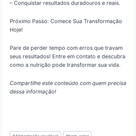
– Conquistar resultados duradouros e reais.
Próximo Passo: Comece Sua Transformação
Hoje!
Pare de perder tempo com erros que travam
seus resultados! Entre em contato e descubra
como a nutrição pode transformar sua vida.
Compartilhe este conteúdo com quem precisa
dessa informação!
Tags
#
Alimentação saudável
#
bem-estar