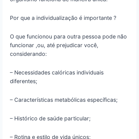
Por que a individualização é importante ?
O que funcionou para outra pessoa pode não
funcionar ,ou, até prejudicar você,
considerando:
– Necessidades calóricas individuais
diferentes;
– Características metabólicas específicas;
– Histórico de saúde particular;
– Rotina e estilo de vida únicos;