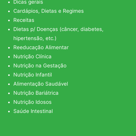
Dicas gerais
Cardápios, Dietas e Regimes
Receitas
Dietas p/ Doenças (câncer, diabetes,
hipertensão, etc.)
Reeducação Alimentar
Nutrição Clínica
Nutrição na Gestação
Nutrição Infantil
Alimentação Saudável
Nutrição Bariátrica
Nutrição Idosos
Saúde Intestinal