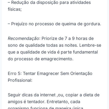
– Redução da disposição para atividades
físicas;
– Prejuízo no processo de queima de gordura.
Recomendação
: Priorize de 7 a 9 horas de
sono de qualidade todas as noites. Lembre-se
que a qualidade de vida é parte fundamental
do processo de emagrecimento.
Erro 5: Tentar Emagrecer Sem Orientação
Profissional:
Seguir dicas da internet ,ou, copiar a dieta de
amigos é tentador. Entretanto, cada
organismo funciona de maneira única.