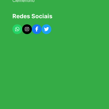
Clementino
Redes Sociais