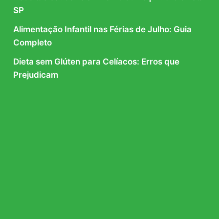
SP
Alimentação Infantil nas Férias de Julho: Guia
Completo
Dieta sem Glúten para Celíacos: Erros que
Prejudicam