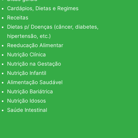
Cardápios, Dietas e Regimes
Receitas
Dietas p/ Doenças (câncer, diabetes,
hipertensão, etc.)
Reeducação Alimentar
Nutrição Clínica
Nutrição na Gestação
Nutrição Infantil
Alimentação Saudável
Nutrição Bariátrica
Nutrição Idosos
Saúde Intestinal