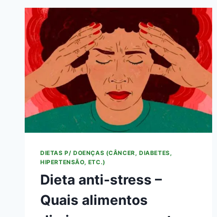
DIETAS P/ DOENÇAS (CÂNCER, DIABETES,
HIPERTENSÃO, ETC.)
Dieta anti-stress –
Quais alimentos