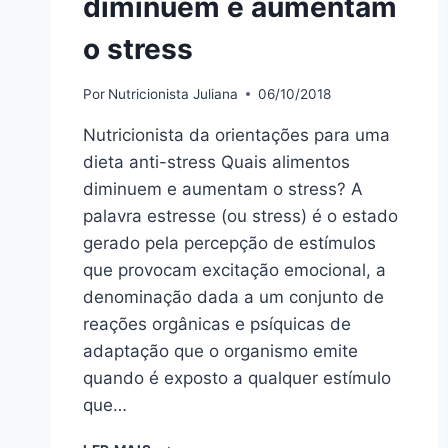
diminuem e aumentam
o stress
Por
Nutricionista Juliana
06/10/2018
Nutricionista da orientações para uma
dieta anti-stress Quais alimentos
diminuem e aumentam o stress? A
palavra estresse (ou stress) é o estado
gerado pela percepção de estímulos
que provocam excitação emocional, a
denominação dada a um conjunto de
reações orgânicas e psíquicas de
adaptação que o organismo emite
quando é exposto a qualquer estímulo
que…
DIETA