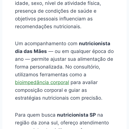
idade, sexo, nível de atividade física,
presença de condições de saúde e
objetivos pessoais influenciam as
recomendações nutricionais.
Um acompanhamento com
nutricionista
dia das Mães
— ou em qualquer época do
ano — permite ajustar sua alimentação de
forma personalizada. No consultório,
utilizamos ferramentas como a
bioimpedância corporal
para avaliar
composição corporal e guiar as
estratégias nutricionais com precisão.
Para quem busca
nutricionista SP
na
região da zona sul, ofereço atendimento