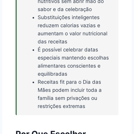
nutritivos sem abrir mão do
sabor e da celebração
Substituições inteligentes
reduzem calorias vazias e
aumentam o valor nutricional
das receitas
É possível celebrar datas
especiais mantendo escolhas
alimentares conscientes e
equilibradas
Receitas fit para o Dia das
Mães podem incluir toda a
família sem privações ou
restrições extremas
Por Que Escolher