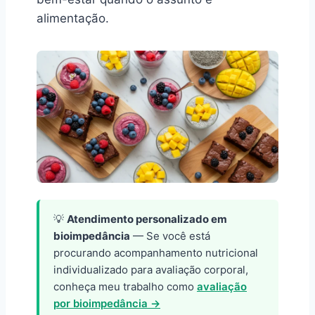
alimentação.
💡
Atendimento personalizado em
bioimpedância
— Se você está
procurando acompanhamento nutricional
individualizado para avaliação corporal,
conheça meu trabalho como
avaliação
por bioimpedância →