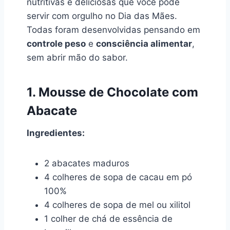
nutritivas e deliciosas que você pode
servir com orgulho no Dia das Mães.
Todas foram desenvolvidas pensando em
controle peso
e
consciência alimentar
,
sem abrir mão do sabor.
1. Mousse de Chocolate com
Abacate
Ingredientes:
2 abacates maduros
4 colheres de sopa de cacau em pó
100%
4 colheres de sopa de mel ou xilitol
1 colher de chá de essência de