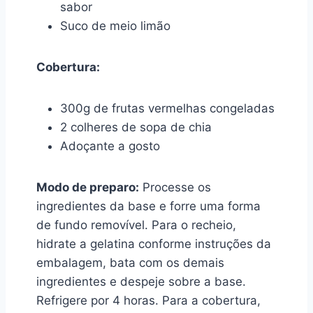
sabor
Suco de meio limão
Cobertura:
300g de frutas vermelhas congeladas
2 colheres de sopa de chia
Adoçante a gosto
Modo de preparo:
Processe os
ingredientes da base e forre uma forma
de fundo removível. Para o recheio,
hidrate a gelatina conforme instruções da
embalagem, bata com os demais
ingredientes e despeje sobre a base.
Refrigere por 4 horas. Para a cobertura,