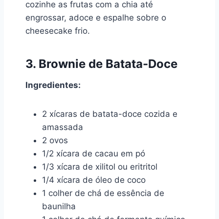
cozinhe as frutas com a chia até
engrossar, adoce e espalhe sobre o
cheesecake frio.
3. Brownie de Batata-Doce
Ingredientes:
2 xícaras de batata-doce cozida e
amassada
2 ovos
1/2 xícara de cacau em pó
1/3 xícara de xilitol ou eritritol
1/4 xícara de óleo de coco
1 colher de chá de essência de
baunilha