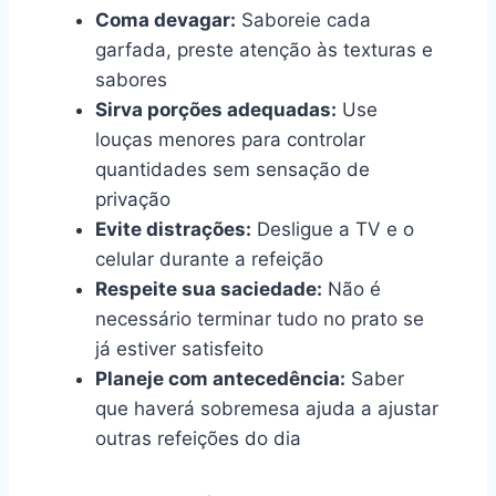
Coma devagar:
Saboreie cada
garfada, preste atenção às texturas e
sabores
Sirva porções adequadas:
Use
louças menores para controlar
quantidades sem sensação de
privação
Evite distrações:
Desligue a TV e o
celular durante a refeição
Respeite sua saciedade:
Não é
necessário terminar tudo no prato se
já estiver satisfeito
Planeje com antecedência:
Saber
que haverá sobremesa ajuda a ajustar
outras refeições do dia