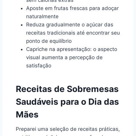
Aposte em frutas frescas para adoçar
naturalmente
Reduza gradualmente o açúcar das
receitas tradicionais até encontrar seu
ponto de equilíbrio
Capriche na apresentação: o aspecto
visual aumenta a percepção de
satisfação
Receitas de Sobremesas
Saudáveis para o Dia das
Mães
Preparei uma seleção de receitas práticas,