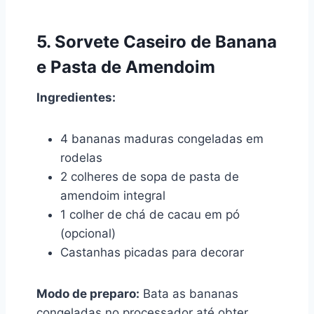
5. Sorvete Caseiro de Banana
e Pasta de Amendoim
Ingredientes:
4 bananas maduras congeladas em
rodelas
2 colheres de sopa de pasta de
amendoim integral
1 colher de chá de cacau em pó
(opcional)
Castanhas picadas para decorar
Modo de preparo:
Bata as bananas
congeladas no processador até obter