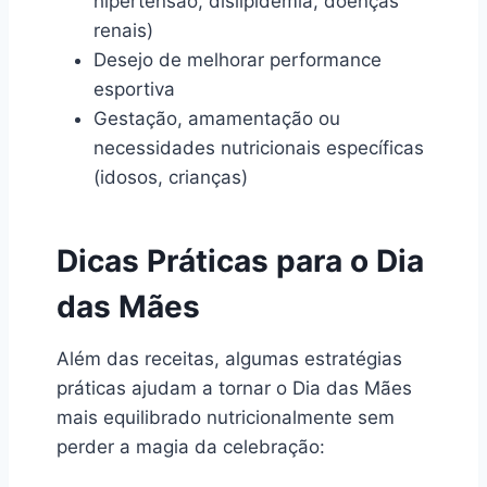
hipertensão, dislipidemia, doenças
renais)
Desejo de melhorar performance
esportiva
Gestação, amamentação ou
necessidades nutricionais específicas
(idosos, crianças)
Dicas Práticas para o Dia
das Mães
Além das receitas, algumas estratégias
práticas ajudam a tornar o Dia das Mães
mais equilibrado nutricionalmente sem
perder a magia da celebração: