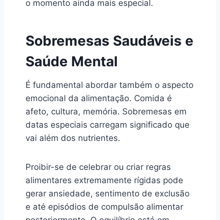
o momento ainda mais especial.
Sobremesas Saudáveis e
Saúde Mental
É fundamental abordar também o aspecto
emocional da alimentação. Comida é
afeto, cultura, memória. Sobremesas em
datas especiais carregam significado que
vai além dos nutrientes.
Proibir-se de celebrar ou criar regras
alimentares extremamente rígidas pode
gerar ansiedade, sentimento de exclusão
e até episódios de compulsão alimentar
posteriormente. O equilíbrio está em