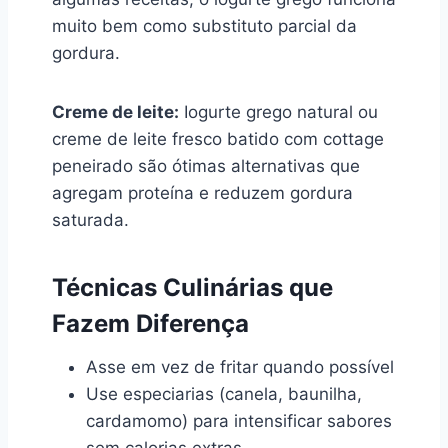
muito bem como substituto parcial da
gordura.
Creme de leite:
Iogurte grego natural ou
creme de leite fresco batido com cottage
peneirado são ótimas alternativas que
agregam proteína e reduzem gordura
saturada.
Técnicas Culinárias que
Fazem Diferença
Asse em vez de fritar quando possível
Use especiarias (canela, baunilha,
cardamomo) para intensificar sabores
sem calorias extras