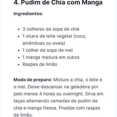
4. Pudim de Chia com Manga
Ingredientes:
3 colheres de sopa de chia
1 xícara de leite vegetal (coco,
amêndoas ou aveia)
1 colher de sopa de mel
1 manga madura em cubos
Raspas de limão
Modo de preparo:
Misture a chia, o leite e
o mel. Deixe descansar na geladeira por
pelo menos 4 horas ou overnight. Sirva em
taças alternando camadas de pudim de
chia e manga fresca. Finalize com raspas
de limão.