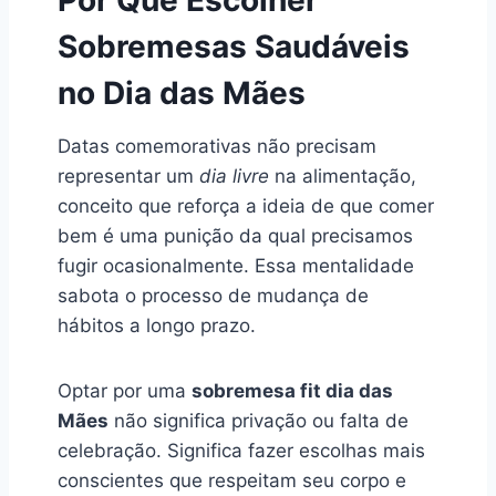
Sobremesas Saudáveis
no Dia das Mães
Datas comemorativas não precisam
representar um
dia livre
na alimentação,
conceito que reforça a ideia de que comer
bem é uma punição da qual precisamos
fugir ocasionalmente. Essa mentalidade
sabota o processo de mudança de
hábitos a longo prazo.
Optar por uma
sobremesa fit dia das
Mães
não significa privação ou falta de
celebração. Significa fazer escolhas mais
conscientes que respeitam seu corpo e