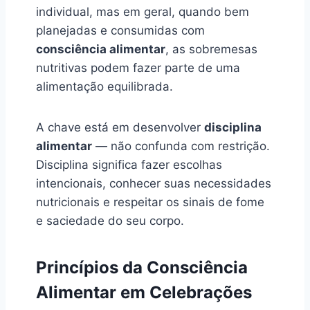
individual, mas em geral, quando bem
planejadas e consumidas com
consciência alimentar
, as sobremesas
nutritivas podem fazer parte de uma
alimentação equilibrada.
A chave está em desenvolver
disciplina
alimentar
— não confunda com restrição.
Disciplina significa fazer escolhas
intencionais, conhecer suas necessidades
nutricionais e respeitar os sinais de fome
e saciedade do seu corpo.
Princípios da Consciência
Alimentar em Celebrações