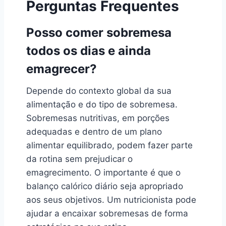
Perguntas Frequentes
Posso comer sobremesa
todos os dias e ainda
emagrecer?
Depende do contexto global da sua
alimentação e do tipo de sobremesa.
Sobremesas nutritivas, em porções
adequadas e dentro de um plano
alimentar equilibrado, podem fazer parte
da rotina sem prejudicar o
emagrecimento. O importante é que o
balanço calórico diário seja apropriado
aos seus objetivos. Um nutricionista pode
ajudar a encaixar sobremesas de forma