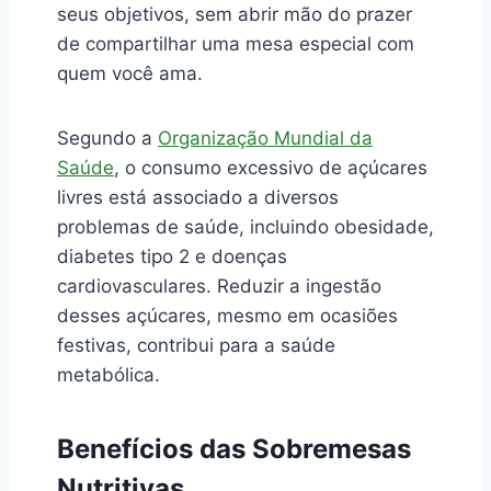
seus objetivos, sem abrir mão do prazer
de compartilhar uma mesa especial com
quem você ama.
Segundo a
Organização Mundial da
Saúde
, o consumo excessivo de açúcares
livres está associado a diversos
problemas de saúde, incluindo obesidade,
diabetes tipo 2 e doenças
cardiovasculares. Reduzir a ingestão
desses açúcares, mesmo em ocasiões
festivas, contribui para a saúde
metabólica.
Benefícios das Sobremesas
Nutritivas