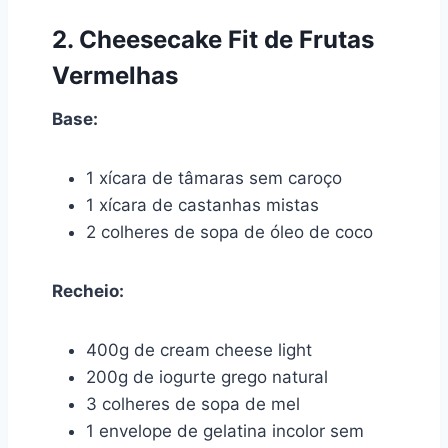
2. Cheesecake Fit de Frutas
Vermelhas
Base:
1 xícara de tâmaras sem caroço
1 xícara de castanhas mistas
2 colheres de sopa de óleo de coco
Recheio:
400g de cream cheese light
200g de iogurte grego natural
3 colheres de sopa de mel
1 envelope de gelatina incolor sem