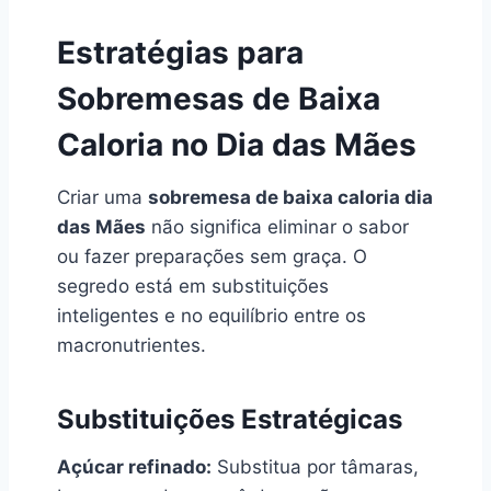
Estratégias para
Sobremesas de Baixa
Caloria no Dia das Mães
Criar uma
sobremesa de baixa caloria dia
das Mães
não significa eliminar o sabor
ou fazer preparações sem graça. O
segredo está em substituições
inteligentes e no equilíbrio entre os
macronutrientes.
Substituições Estratégicas
Açúcar refinado:
Substitua por tâmaras,