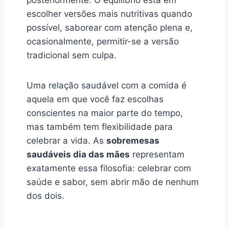
escolher versões mais nutritivas quando
possível, saborear com atenção plena e,
ocasionalmente, permitir-se a versão
tradicional sem culpa.
Uma relação saudável com a comida é
aquela em que você faz escolhas
conscientes na maior parte do tempo,
mas também tem flexibilidade para
celebrar a vida. As
sobremesas
saudáveis dia das mães
representam
exatamente essa filosofia: celebrar com
saúde e sabor, sem abrir mão de nenhum
dos dois.