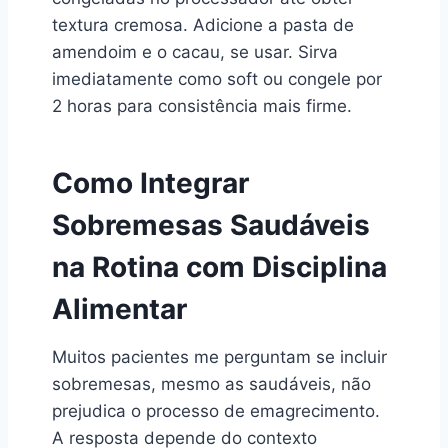
textura cremosa. Adicione a pasta de
amendoim e o cacau, se usar. Sirva
imediatamente como soft ou congele por
2 horas para consistência mais firme.
Como Integrar
Sobremesas Saudáveis
na Rotina com Disciplina
Alimentar
Muitos pacientes me perguntam se incluir
sobremesas, mesmo as saudáveis, não
prejudica o processo de emagrecimento.
A resposta depende do contexto