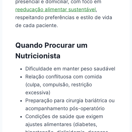
presencial e domiciliar, com foco em
reeducação alimentar sustentável
,
respeitando preferências e estilo de vida
de cada paciente.
Quando Procurar um
Nutricionista
Dificuldade em manter peso saudável
Relação conflituosa com comida
(culpa, compulsão, restrição
excessiva)
Preparação para cirurgia bariátrica ou
acompanhamento pós-operatório
Condições de saúde que exigem
ajustes alimentares (diabetes,