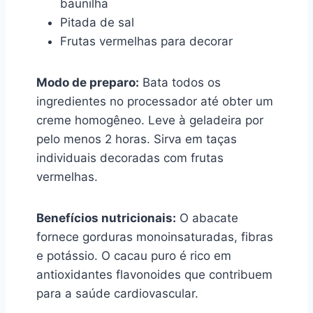
baunilha
Pitada de sal
Frutas vermelhas para decorar
Modo de preparo:
Bata todos os
ingredientes no processador até obter um
creme homogêneo. Leve à geladeira por
pelo menos 2 horas. Sirva em taças
individuais decoradas com frutas
vermelhas.
Benefícios nutricionais:
O abacate
fornece gorduras monoinsaturadas, fibras
e potássio. O cacau puro é rico em
antioxidantes flavonoides que contribuem
para a saúde cardiovascular.