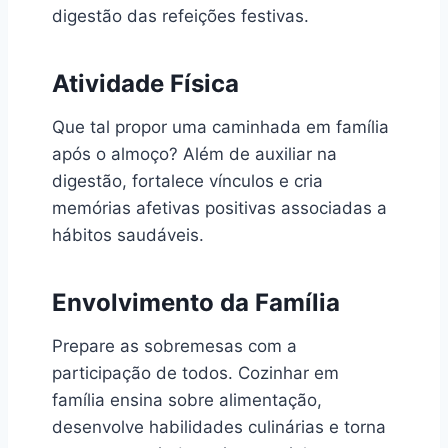
digestão das refeições festivas.
Atividade Física
Que tal propor uma caminhada em família
após o almoço? Além de auxiliar na
digestão, fortalece vínculos e cria
memórias afetivas positivas associadas a
hábitos saudáveis.
Envolvimento da Família
Prepare as sobremesas com a
participação de todos. Cozinhar em
família ensina sobre alimentação,
desenvolve habilidades culinárias e torna