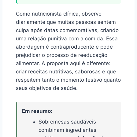
Como nutricionista clínica, observo
diariamente que muitas pessoas sentem
culpa após datas comemorativas, criando
uma relação punitiva com a comida. Essa
abordagem é contraproducente e pode
prejudicar o processo de reeducação
alimentar. A proposta aqui é diferente:
criar receitas nutritivas, saborosas e que
respeitem tanto o momento festivo quanto
seus objetivos de saúde.
Em resumo:
Sobremesas saudáveis
combinam ingredientes