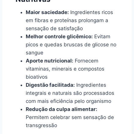
Maior saciedade:
Ingredientes ricos
em fibras e proteínas prolongam a
sensação de satisfação
Melhor controle glicêmico:
Evitam
picos e quedas bruscas de glicose no
sangue
Aporte nutricional:
Fornecem
vitaminas, minerais e compostos
bioativos
Digestão facilitada:
Ingredientes
integrais e naturais são processados
com mais eficiência pelo organismo
Redução da culpa alimentar:
Permitem celebrar sem sensação de
transgressão