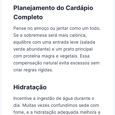
Planejamento do Cardápio
Completo
Pense no almoço ou jantar como um todo.
Se a sobremesa será mais calórica,
equilibre com uma entrada leve (salada
verde abundante) e um prato principal
com proteína magra e vegetais. Essa
compensação natural evita excessos sem
criar regras rígidas.
Hidratação
Incentive a ingestão de água durante o
dia. Muitas vezes confundimos sede com
fome, e a hidratação adequada melhora a