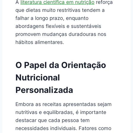
A
literatura científica em nutrição
reforça
que dietas muito restritivas tendem a
falhar a longo prazo, enquanto
abordagens flexíveis e sustentáveis
promovem mudanças duradouras nos
hábitos alimentares.
O Papel da Orientação
Nutricional
Personalizada
Embora as receitas apresentadas sejam
nutritivas e equilibradas, é importante
destacar que cada pessoa tem
necessidades individuais. Fatores como