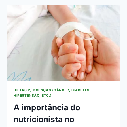
DIETAS P/ DOENÇAS (CÂNCER, DIABETES,
HIPERTENSÃO, ETC.)
A importância do
nutricionista no