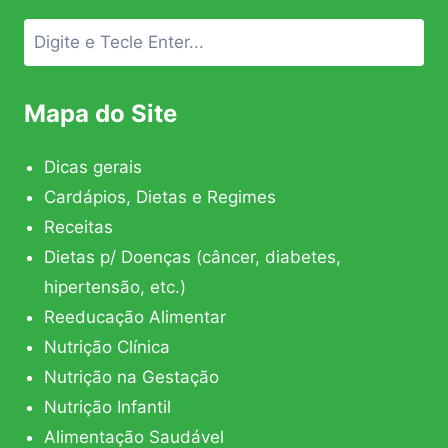
Mapa do Site
Dicas gerais
Cardápios, Dietas e Regimes
Receitas
Dietas p/ Doenças (câncer, diabetes,
hipertensão, etc.)
Reeducação Alimentar
Nutrição Clínica
Nutrição na Gestação
Nutrição Infantil
Alimentação Saudável