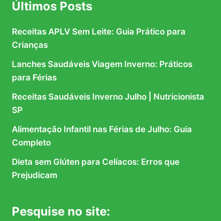
Últimos Posts
Receitas APLV Sem Leite: Guia Prático para
Crianças
Lanches Saudáveis Viagem Inverno: Práticos
para Férias
Receitas Saudáveis Inverno Julho | Nutricionista
SP
Alimentação Infantil nas Férias de Julho: Guia
Completo
Dieta sem Glúten para Celíacos: Erros que
Prejudicam
Pesquise no site: