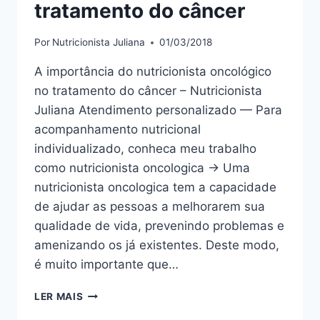
tratamento do câncer
Por
Nutricionista Juliana
01/03/2018
A importância do nutricionista oncológico
no tratamento do câncer – Nutricionista
Juliana Atendimento personalizado — Para
acompanhamento nutricional
individualizado, conheca meu trabalho
como nutricionista oncologica → Uma
nutricionista oncologica tem a capacidade
de ajudar as pessoas a melhorarem sua
qualidade de vida, prevenindo problemas e
amenizando os já existentes. Deste modo,
é muito importante que…
A
LER MAIS
IMPORTÂNCIA