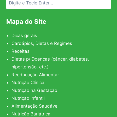
Mapa do Site
Dicas gerais
Cardápios, Dietas e Regimes
Receitas
Dietas p/ Doenças (câncer, diabetes,
hipertensão, etc.)
Reeducação Alimentar
Nutrição Clínica
Nutrição na Gestação
Nutrição Infantil
Alimentação Saudável
Nutrição Bariátrica