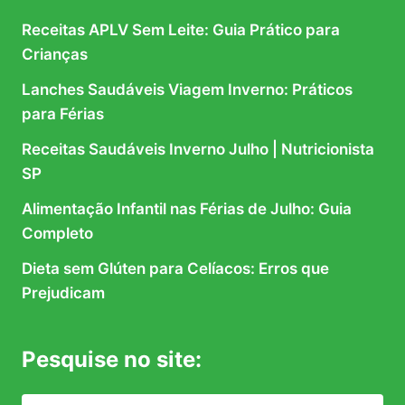
Receitas APLV Sem Leite: Guia Prático para
Crianças
Lanches Saudáveis Viagem Inverno: Práticos
para Férias
Receitas Saudáveis Inverno Julho | Nutricionista
SP
Alimentação Infantil nas Férias de Julho: Guia
Completo
Dieta sem Glúten para Celíacos: Erros que
Prejudicam
Pesquise no site: