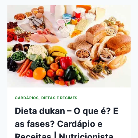
CARDÁPIOS, DIETAS E REGIMES
Dieta dukan – O que é? E
as fases? Cardápio e
Receitas | Nutricionista