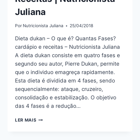
Juliana
Por
Nutricionista Juliana
25/04/2018
Dieta dukan – O que é? Quantas Fases?
cardápio e receitas – Nutricionista Juliana
A dieta dukan consiste em quatro fases e
segundo seu autor, Pierre Dukan, permite
que o individuo emagreça rapidamente.
Esta dieta é dividida em 4 fases, sendo
sequencialmente: ataque, cruzeiro,
consolidação e estabilização. O objetivo
das 4 fases é a redução…
DIETA
LER MAIS
DUKAN
–
O