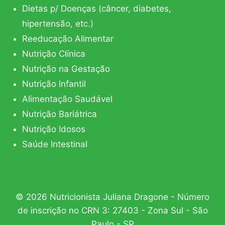
Dietas p/ Doenças (câncer, diabetes,
hipertensão, etc.)
Reeducação Alimentar
Nutrição Clínica
Nutrição na Gestação
Nutrição Infantil
Alimentação Saudável
Nutrição Bariátrica
Nutrição Idosos
Saúde Intestinal
© 2026 Nutricionista Juliana Dragone - Número
de inscrição no CRN 3: 27403 - Zona Sul - São
Paulo - SP