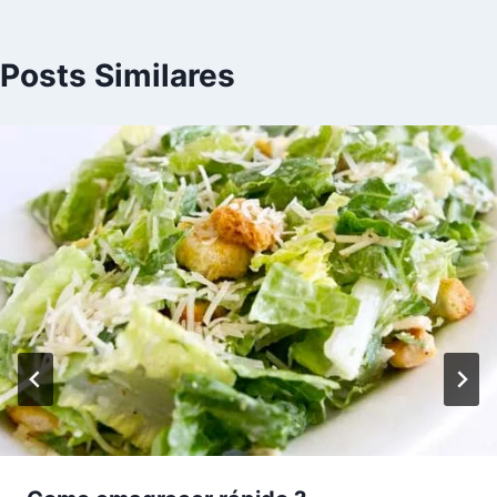
Posts Similares