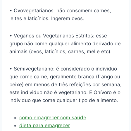
• Ovovegetarianos: não consomem carnes,
leites e laticínios. Ingerem ovos.
• Veganos ou Vegetarianos Estritos: esse
grupo não come qualquer alimento derivado de
animais (ovos, laticínios, carnes, mel e etc).
• Semivegetariano: é considerado o individuo
que come carne, geralmente branca (frango ou
peixe) em menos de três refeições por semana,
este individuo não é vegetariano. E Onívoro é o
individuo que come qualquer tipo de alimento.
como emagrecer com saúde
dieta para emagrecer