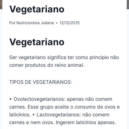
Vegetariano
Por
Nutricionista Juliana
12/12/2015
Vegetariano
Ser vegetariano significa ter como principio não
comer produtos do reino animal.
TIPOS DE VEGETARIANOS:
• Ovolactovegetarianos: apenas não comem
carnes. Esse grupo aceita o consumo de ovos e
laticínios. • Lactovegetarianos: não comem
carnes e nem ovos. Ingerem laticínios apenas.