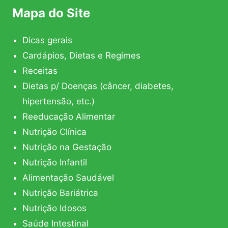
Mapa do Site
Dicas gerais
Cardápios, Dietas e Regimes
Receitas
Dietas p/ Doenças (câncer, diabetes,
hipertensão, etc.)
Reeducação Alimentar
Nutrição Clínica
Nutrição na Gestação
Nutrição Infantil
Alimentação Saudável
Nutrição Bariátrica
Nutrição Idosos
Saúde Intestinal