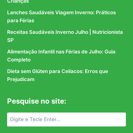
Crianças
Lanches Saudáveis Viagem Inverno: Práticos
para Férias
Receitas Saudáveis Inverno Julho | Nutricionista
SP
Alimentação Infantil nas Férias de Julho: Guia
Completo
Dieta sem Glúten para Celíacos: Erros que
Prejudicam
Pesquise no site: