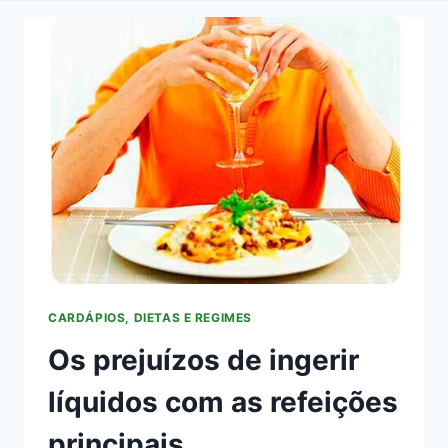
CARDÁPIOS, DIETAS E REGIMES
Os prejuízos de ingerir
líquidos com as refeições
principais