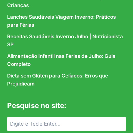
Crianças
Lanches Saudáveis Viagem Inverno: Práticos
para Férias
Receitas Saudáveis Inverno Julho | Nutricionista
SP
Alimentação Infantil nas Férias de Julho: Guia
Completo
Dieta sem Glúten para Celíacos: Erros que
Prejudicam
Pesquise no site: