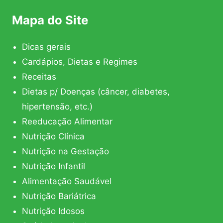
Mapa do Site
Dicas gerais
Cardápios, Dietas e Regimes
Receitas
Dietas p/ Doenças (câncer, diabetes,
hipertensão, etc.)
Reeducação Alimentar
Nutrição Clínica
Nutrição na Gestação
Nutrição Infantil
Alimentação Saudável
Nutrição Bariátrica
Nutrição Idosos