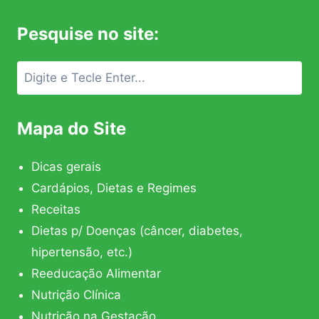
Pesquise no site:
Mapa do Site
Dicas gerais
Cardápios, Dietas e Regimes
Receitas
Dietas p/ Doenças (câncer, diabetes,
hipertensão, etc.)
Reeducação Alimentar
Nutrição Clínica
Nutrição na Gestação