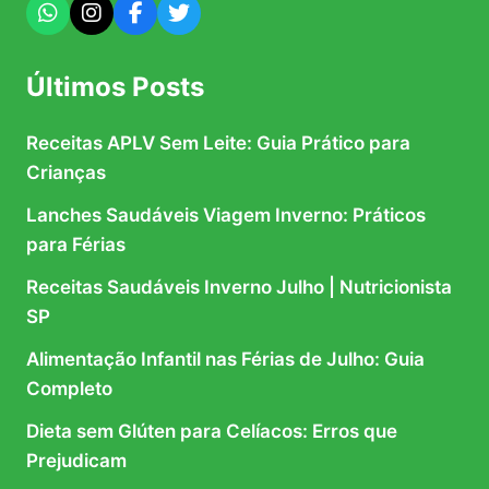
Últimos Posts
Receitas APLV Sem Leite: Guia Prático para
Crianças
Lanches Saudáveis Viagem Inverno: Práticos
para Férias
Receitas Saudáveis Inverno Julho | Nutricionista
SP
Alimentação Infantil nas Férias de Julho: Guia
Completo
Dieta sem Glúten para Celíacos: Erros que
Prejudicam