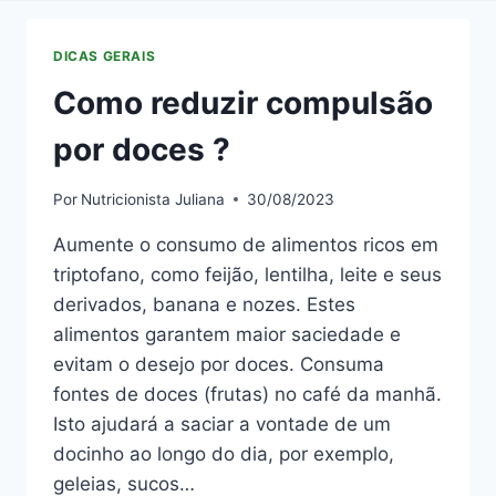
DICAS GERAIS
Como reduzir compulsão
por doces ?
Por
Nutricionista Juliana
30/08/2023
Aumente o consumo de alimentos ricos em
triptofano, como feijão, lentilha, leite e seus
derivados, banana e nozes. Estes
alimentos garantem maior saciedade e
evitam o desejo por doces. Consuma
fontes de doces (frutas) no café da manhã.
Isto ajudará a saciar a vontade de um
docinho ao longo do dia, por exemplo,
geleias, sucos…