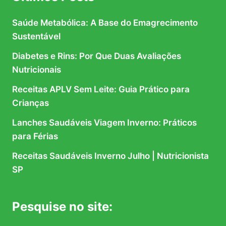
Saúde Metabólica: A Base do Emagrecimento
Sustentável
Diabetes e Rins: Por Que Duas Avaliações
Nutricionais
Receitas APLV Sem Leite: Guia Prático para
Crianças
Lanches Saudáveis Viagem Inverno: Práticos
para Férias
Receitas Saudáveis Inverno Julho | Nutricionista
SP
Pesquise no site: