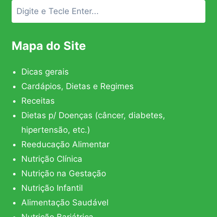
Mapa do Site
Dicas gerais
Cardápios, Dietas e Regimes
Receitas
Dietas p/ Doenças (câncer, diabetes,
hipertensão, etc.)
Reeducação Alimentar
Nutrição Clínica
Nutrição na Gestação
Nutrição Infantil
Alimentação Saudável