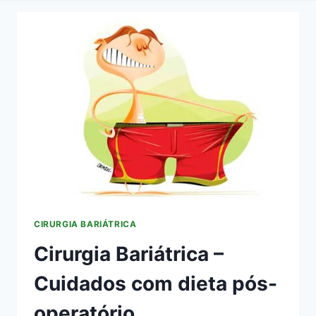
CIRURGIA BARIÁTRICA
Cirurgia Bariátrica –
Cuidados com dieta pós-
operatório