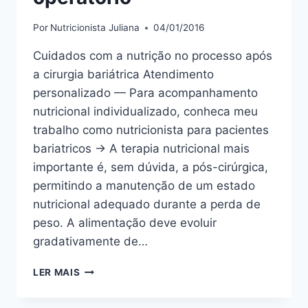
Por
Nutricionista Juliana
04/01/2016
Cuidados com a nutrição no processo após
a cirurgia bariátrica Atendimento
personalizado — Para acompanhamento
nutricional individualizado, conheca meu
trabalho como nutricionista para pacientes
bariatricos → A terapia nutricional mais
importante é, sem dúvida, a pós-cirúrgica,
permitindo a manutenção de um estado
nutricional adequado durante a perda de
peso. A alimentação deve evoluir
gradativamente de…
CIRURGIA
LER MAIS
BARIÁTRICA
–