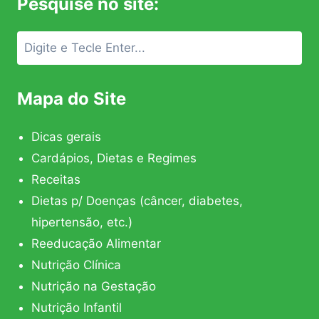
Pesquise no site:
Mapa do Site
Dicas gerais
Cardápios, Dietas e Regimes
Receitas
Dietas p/ Doenças (câncer, diabetes,
hipertensão, etc.)
Reeducação Alimentar
Nutrição Clínica
Nutrição na Gestação
Nutrição Infantil