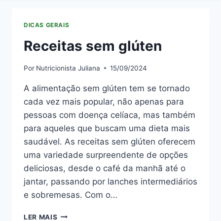
DICAS GERAIS
Receitas sem glúten
Por
Nutricionista Juliana
15/09/2024
A alimentação sem glúten tem se tornado
cada vez mais popular, não apenas para
pessoas com doença celíaca, mas também
para aqueles que buscam uma dieta mais
saudável. As receitas sem glúten oferecem
uma variedade surpreendente de opções
deliciosas, desde o café da manhã até o
jantar, passando por lanches intermediários
e sobremesas. Com o…
RECEITAS
LER MAIS