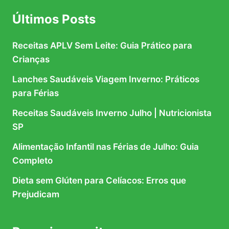
Últimos Posts
Receitas APLV Sem Leite: Guia Prático para
Crianças
Lanches Saudáveis Viagem Inverno: Práticos
para Férias
Receitas Saudáveis Inverno Julho | Nutricionista
SP
Alimentação Infantil nas Férias de Julho: Guia
Completo
Dieta sem Glúten para Celíacos: Erros que
Prejudicam