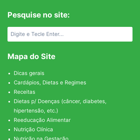
Pesquise no site:
Mapa do Site
Dicas gerais
Cardápios, Dietas e Regimes
Receitas
Dietas p/ Doenças (câncer, diabetes,
hipertensão, etc.)
Reeducação Alimentar
Nutrição Clínica
Nutrição na Gestação