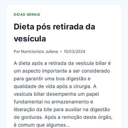
DICAS GERAIS
Dieta pós retirada da
vesícula
Por
Nutricionista Juliana
15/03/2024
A dieta após a retirada da vesícula biliar é
um aspecto importante a ser considerado
para garantir uma boa digestão e
qualidade de vida após a cirurgia. A
vesícula biliar desempenha um papel
fundamental no armazenamento e
liberação da bile para auxiliar na digestão
de gorduras. Após a remoção deste órgão,
é comum que algumas…