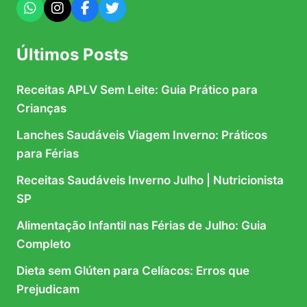
Últimos Posts
Receitas APLV Sem Leite: Guia Prático para
Crianças
Lanches Saudáveis Viagem Inverno: Práticos
para Férias
Receitas Saudáveis Inverno Julho | Nutricionista
SP
Alimentação Infantil nas Férias de Julho: Guia
Completo
Dieta sem Glúten para Celíacos: Erros que
Prejudicam