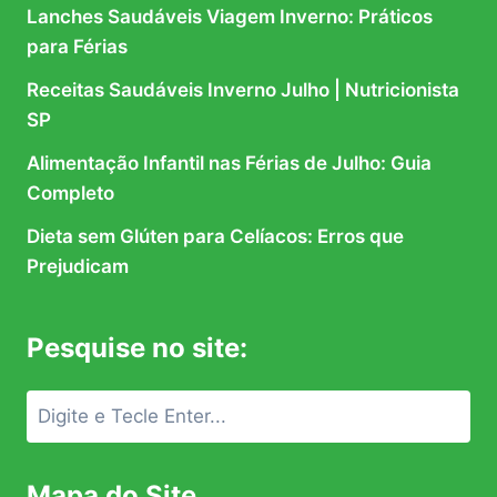
Lanches Saudáveis Viagem Inverno: Práticos
para Férias
Receitas Saudáveis Inverno Julho | Nutricionista
SP
Alimentação Infantil nas Férias de Julho: Guia
Completo
Dieta sem Glúten para Celíacos: Erros que
Prejudicam
Pesquise no site:
Mapa do Site