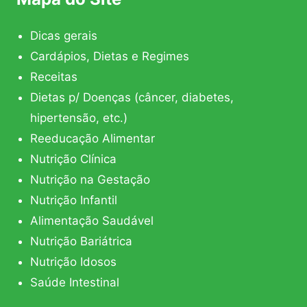
Dicas gerais
Cardápios, Dietas e Regimes
Receitas
Dietas p/ Doenças (câncer, diabetes,
hipertensão, etc.)
Reeducação Alimentar
Nutrição Clínica
Nutrição na Gestação
Nutrição Infantil
Alimentação Saudável
Nutrição Bariátrica
Nutrição Idosos
Saúde Intestinal