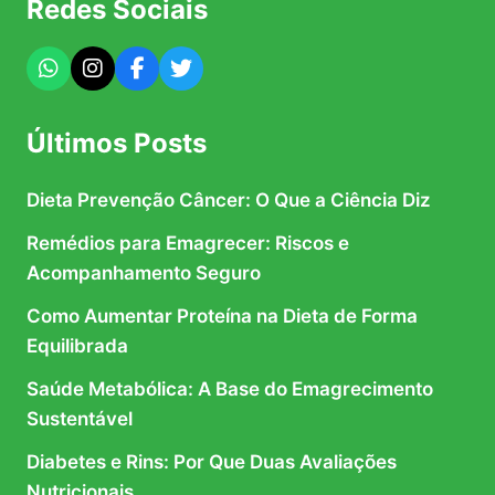
Redes Sociais
Últimos Posts
Dieta Prevenção Câncer: O Que a Ciência Diz
Remédios para Emagrecer: Riscos e
Acompanhamento Seguro
Como Aumentar Proteína na Dieta de Forma
Equilibrada
Saúde Metabólica: A Base do Emagrecimento
Sustentável
Diabetes e Rins: Por Que Duas Avaliações
Nutricionais