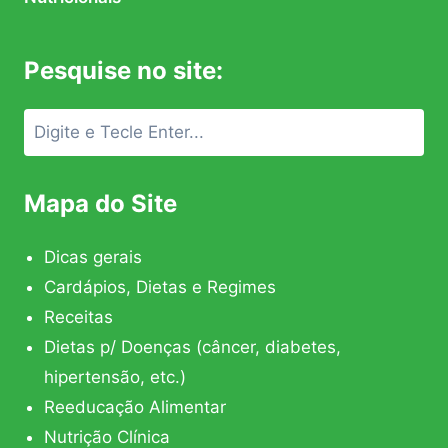
Pesquise no site:
Mapa do Site
Dicas gerais
Cardápios, Dietas e Regimes
Receitas
Dietas p/ Doenças (câncer, diabetes,
hipertensão, etc.)
Reeducação Alimentar
Nutrição Clínica