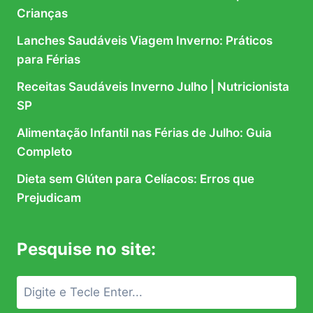
Crianças
Lanches Saudáveis Viagem Inverno: Práticos
para Férias
Receitas Saudáveis Inverno Julho | Nutricionista
SP
Alimentação Infantil nas Férias de Julho: Guia
Completo
Dieta sem Glúten para Celíacos: Erros que
Prejudicam
Pesquise no site: