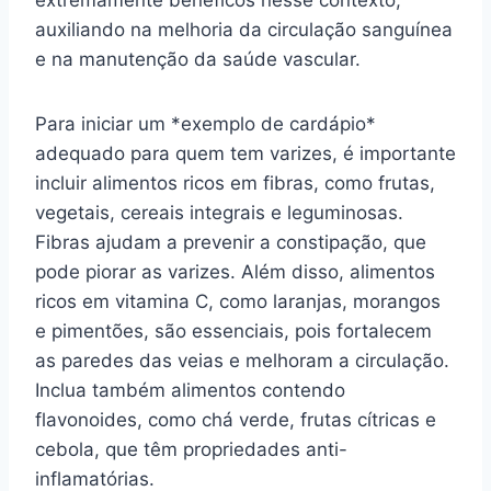
auxiliando na melhoria da circulação sanguínea
e na manutenção da saúde vascular.
Para iniciar um *exemplo de cardápio*
adequado para quem tem varizes, é importante
incluir alimentos ricos em fibras, como frutas,
vegetais, cereais integrais e leguminosas.
Fibras ajudam a prevenir a constipação, que
pode piorar as varizes. Além disso, alimentos
ricos em vitamina C, como laranjas, morangos
e pimentões, são essenciais, pois fortalecem
as paredes das veias e melhoram a circulação.
Inclua também alimentos contendo
flavonoides, como chá verde, frutas cítricas e
cebola, que têm propriedades anti-
inflamatórias.