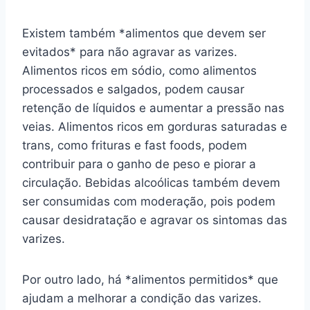
Existem também *alimentos que devem ser
evitados* para não agravar as varizes.
Alimentos ricos em sódio, como alimentos
processados e salgados, podem causar
retenção de líquidos e aumentar a pressão nas
veias. Alimentos ricos em gorduras saturadas e
trans, como frituras e fast foods, podem
contribuir para o ganho de peso e piorar a
circulação. Bebidas alcoólicas também devem
ser consumidas com moderação, pois podem
causar desidratação e agravar os sintomas das
varizes.
Por outro lado, há *alimentos permitidos* que
ajudam a melhorar a condição das varizes.