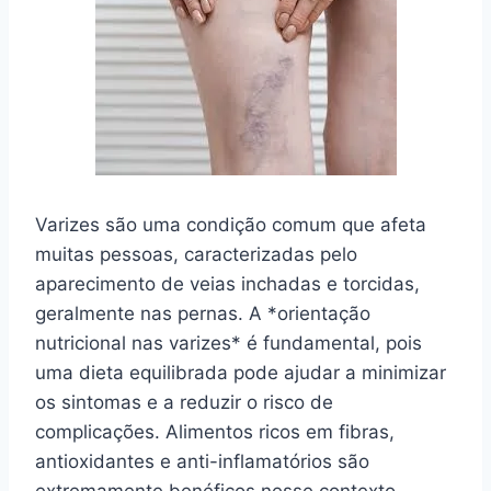
Varizes são uma condição comum que afeta
muitas pessoas, caracterizadas pelo
aparecimento de veias inchadas e torcidas,
geralmente nas pernas. A *orientação
nutricional nas varizes* é fundamental, pois
uma dieta equilibrada pode ajudar a minimizar
os sintomas e a reduzir o risco de
complicações. Alimentos ricos em fibras,
antioxidantes e anti-inflamatórios são
extremamente benéficos nesse contexto,