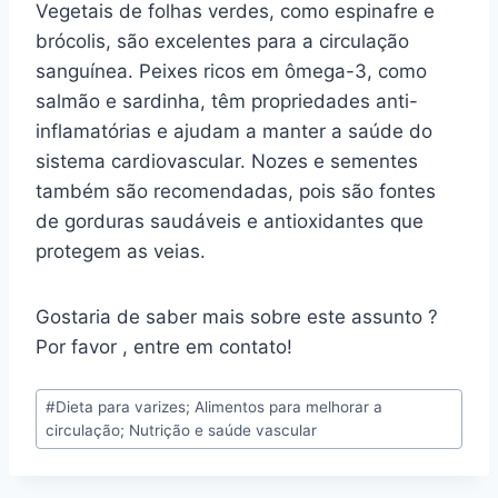
Vegetais de folhas verdes, como espinafre e
brócolis, são excelentes para a circulação
sanguínea. Peixes ricos em ômega-3, como
salmão e sardinha, têm propriedades anti-
inflamatórias e ajudam a manter a saúde do
sistema cardiovascular. Nozes e sementes
também são recomendadas, pois são fontes
de gorduras saudáveis e antioxidantes que
protegem as veias.
Gostaria de saber mais sobre este assunto ?
Por favor , entre em contato!
Tags
#
Dieta para varizes; Alimentos para melhorar a
do
circulação; Nutrição e saúde vascular
Post: