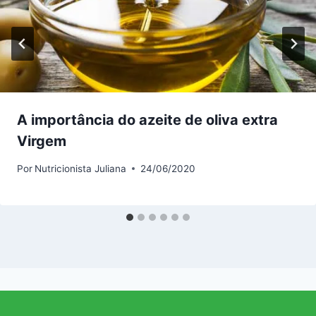
A importância do azeite de oliva extra
Virgem
Por
Nutricionista Juliana
24/06/2020