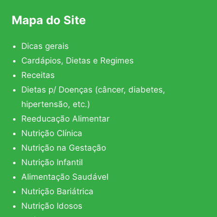
Mapa do Site
Dicas gerais
Cardápios, Dietas e Regimes
Receitas
Dietas p/ Doenças (câncer, diabetes,
hipertensão, etc.)
Reeducação Alimentar
Nutrição Clínica
Nutrição na Gestação
Nutrição Infantil
Alimentação Saudável
Nutrição Bariátrica
Nutrição Idosos